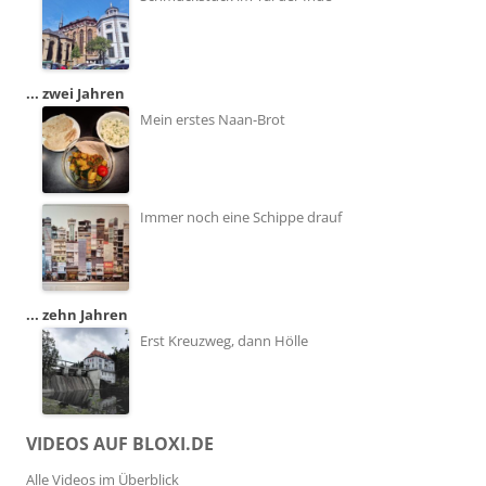
... zwei Jahren
Mein erstes Naan-Brot
Immer noch eine Schippe drauf
... zehn Jahren
Erst Kreuzweg, dann Hölle
VIDEOS AUF BLOXI.DE
Alle Videos im Überblick