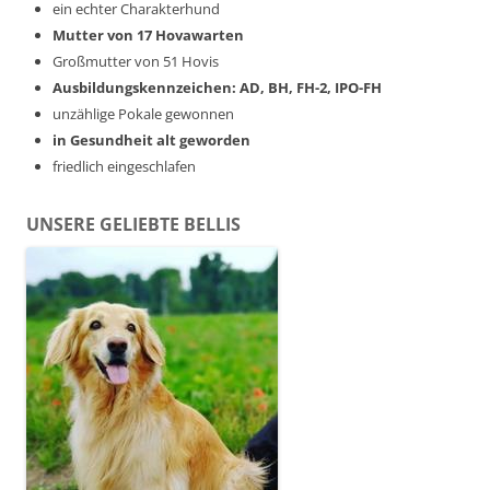
ein echter Charakterhund
Mutter von 17 Hovawarten
Großmutter von 51 Hovis
Ausbildungskennzeichen: AD, BH, FH-2, IPO-FH
unzählige Pokale gewonnen
in Gesundheit alt geworden
friedlich eingeschlafen
UNSERE GELIEBTE BELLIS