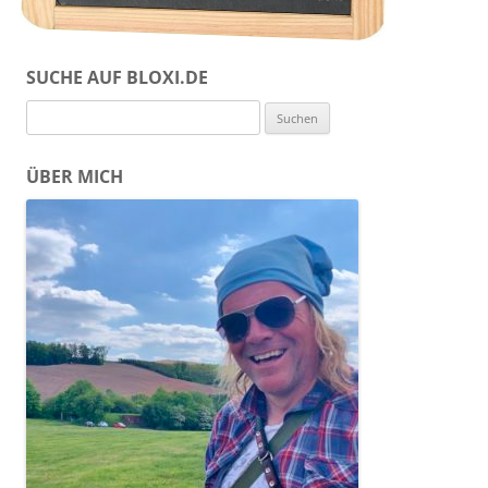
SUCHE AUF BLOXI.DE
Suchen
nach:
ÜBER MICH