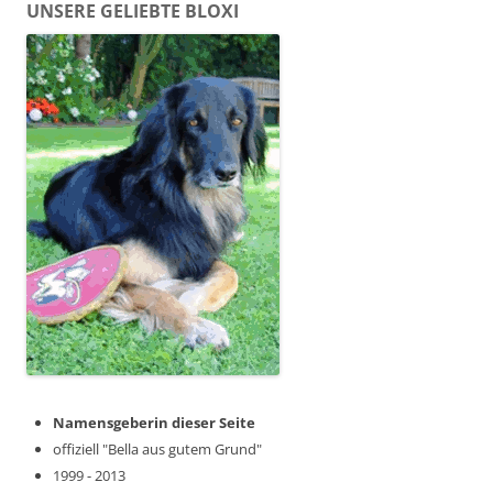
UNSERE GELIEBTE BLOXI
Namensgeberin dieser Seite
offiziell "Bella aus gutem Grund"
1999 - 2013