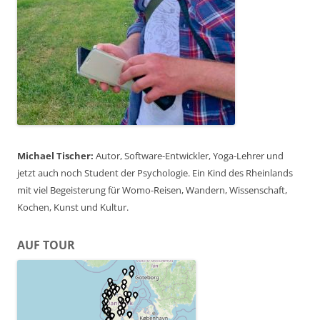
Michael Tischer:
Autor, Software-Entwickler, Yoga-Lehrer und
jetzt auch noch Student der Psychologie. Ein Kind des Rheinlands
mit viel Begeisterung für Womo-Reisen, Wandern, Wissenschaft,
Kochen, Kunst und Kultur.
AUF TOUR