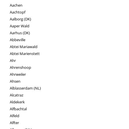
Aachen
Aachtopf
Aalborg (DK)
Aaper Wald
Aarhus (DK)
Abbeville
Abtei Mariawald
Abtei Marienstett
Ahr
Ahrenshoop
Ahrweiler
Ahsen
Alblasserdam (NL)
Alcatraz
Aldekerk
Alfbachtal
Alfeld
Alfter