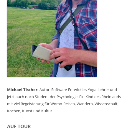
Michael Tischer:
Autor, Software-Entwickler, Yoga-Lehrer und
jetzt auch noch Student der Psychologie. Ein Kind des Rheinlands
mit viel Begeisterung für Womo-Reisen, Wandern, Wissenschaft,
Kochen, Kunst und Kultur.
AUF TOUR