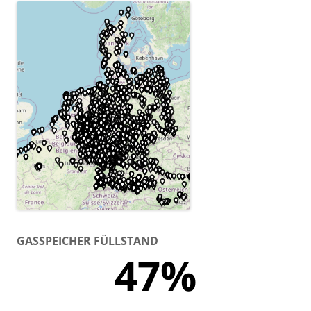
GASSPEICHER FÜLLSTAND
47%