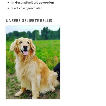
in Gesundheit alt geworden
friedlich eingeschlafen
UNSERE GELIEBTE BELLIS