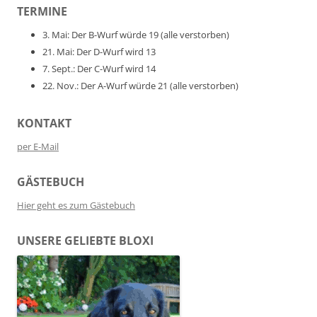
TERMINE
3. Mai: Der B-Wurf würde 19 (alle verstorben)
21. Mai: Der D-Wurf wird 13
7. Sept.: Der C-Wurf wird 14
22. Nov.: Der A-Wurf würde 21 (alle verstorben)
KONTAKT
per E-Mail
GÄSTEBUCH
Hier geht es zum Gästebuch
UNSERE GELIEBTE BLOXI