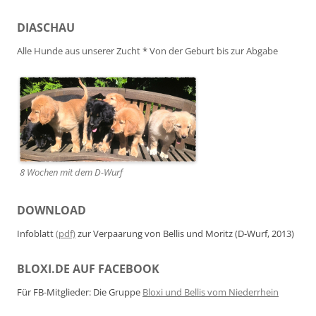
DIASCHAU
Alle Hunde aus unserer Zucht
*
Von der Geburt bis zur Abgabe
8 Wochen mit dem D-Wurf
DOWNLOAD
Infoblatt
(pdf)
zur Verpaarung von Bellis und Moritz (D-Wurf, 2013)
BLOXI.DE AUF FACEBOOK
Für FB-Mitglieder: Die Gruppe
Bloxi und Bellis vom Niederrhein