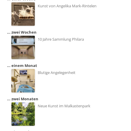
Kunst von Angelika Mark-Rintelen
... zwei Wochen
10 Jahre Sammlung Philara
... einem Monat
Blutige Angelegenheit
... zwei Monaten
Neue Kunst im Malkastenpark