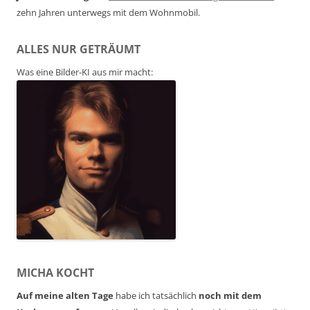
zehn Jahren unterwegs mit dem Wohnmobil.
ALLES NUR GETRÄUMT
Was eine Bilder-KI aus mir macht:
MICHA KOCHT
Auf meine alten Tage
habe ich tatsächlich
noch mit dem