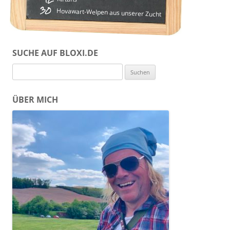
30
Hovawart-Welpen aus unserer Zucht
SUCHE AUF BLOXI.DE
Suchen
nach:
ÜBER MICH