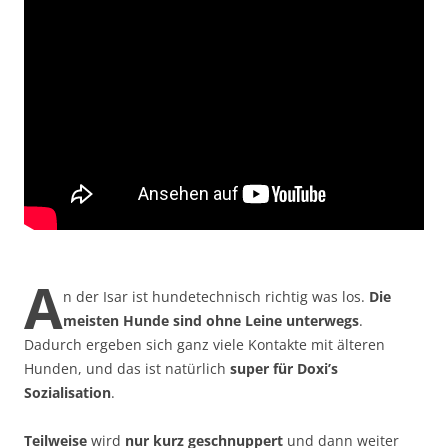
A
n der Isar ist hundetechnisch richtig was los.
Die
meisten Hunde sind ohne Leine unterwegs
.
Dadurch ergeben sich ganz viele Kontakte mit älteren
Hunden, und das ist natürlich
super für Doxi’s
Sozialisation
.
Teilweise
wird
nur kurz geschnuppert
und dann weiter