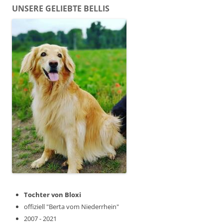
UNSERE GELIEBTE BELLIS
Tochter von Bloxi
offiziell "Berta vom Niederrhein"
2007 - 2021