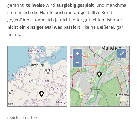
gerannt,
teilweise
wird
ausgiebig gespielt
, und manchmal
stehen sich die Hunde auch mit aufgestellter Bürste
gegenüber – kann sich ja nicht jeder gut leiden. Ist aber
nicht ein einziges Mal was passiert
– keine Beißerei, gar
nichts.
+
⤢
−
(
Michael Tischer
)