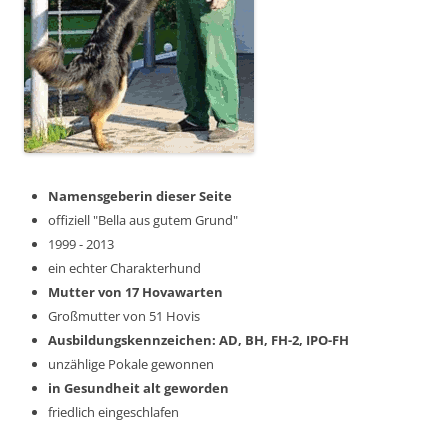
Namensgeberin dieser Seite
offiziell "Bella aus gutem Grund"
1999 - 2013
ein echter Charakterhund
Mutter von 17 Hovawarten
Großmutter von 51 Hovis
Ausbildungskennzeichen: AD, BH, FH-2, IPO-FH
unzählige Pokale gewonnen
in Gesundheit alt geworden
friedlich eingeschlafen