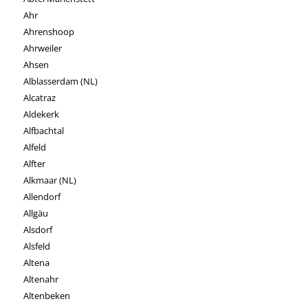
Ahr
Ahrenshoop
Ahrweiler
Ahsen
Alblasserdam (NL)
Alcatraz
Aldekerk
Alfbachtal
Alfeld
Alfter
Alkmaar (NL)
Allendorf
Allgäu
Alsdorf
Alsfeld
Altena
Altenahr
Altenbeken