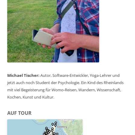
Michael Tischer:
Autor, Software-Entwickler, Yoga-Lehrer und
jetzt auch noch Student der Psychologie. Ein Kind des Rheinlands
mit viel Begeisterung für Womo-Reisen, Wandern, Wissenschaft,
Kochen, Kunst und Kultur.
AUF TOUR