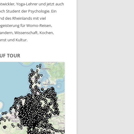
twickler, Yoga-Lehrer und jetzt auch
ch Student der Psychologie. Ein
nd des Rheinlands mit viel
geisterung für Womo-Reisen,
ndern, Wissenschaft, Kochen,
nst und Kultur.
UF TOUR