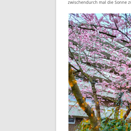
zwischendurch mal die Sonne z