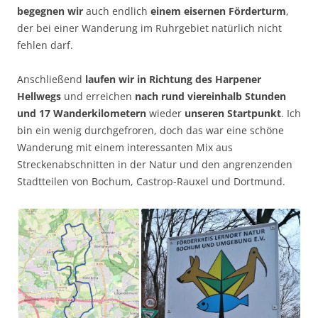
begegnen wir
auch endlich
einem eisernen Förderturm
,
der bei einer Wanderung im Ruhrgebiet natürlich nicht
fehlen darf.
Anschließend
laufen wir in Richtung des Harpener
Hellwegs
und erreichen
nach rund viereinhalb Stunden
und 17 Wanderkilometern
wieder
unseren Startpunkt
. Ich
bin ein wenig durchgefroren, doch das war eine schöne
Wanderung mit einem interessanten Mix aus
Streckenabschnitten in der Natur und den angrenzenden
Stadtteilen von Bochum, Castrop-Rauxel und Dortmund.