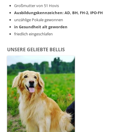
Großmutter von 51 Hovis
Ausbildungskennzeichen: AD, BH, FH-2, IPO-FH
unzählige Pokale gewonnen
in Gesundheit alt geworden
friedlich eingeschlafen
UNSERE GELIEBTE BELLIS