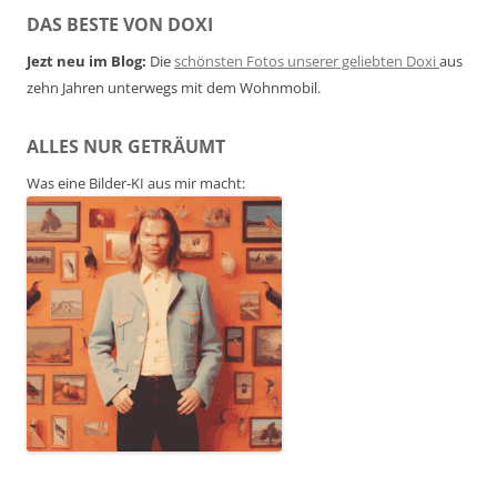
DAS BESTE VON DOXI
Jezt neu im Blog:
Die
schönsten Fotos unserer geliebten Doxi
aus
zehn Jahren unterwegs mit dem Wohnmobil.
ALLES NUR GETRÄUMT
Was eine Bilder-KI aus mir macht: