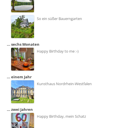
So ein süßer Bauerngarten
... sechs Monaten
Happy Birthday to me :-)
... einem Jahr
Kunsthaus Nordrhein-Westfalen
... zwei Jahren
Happy Birthday, mein Schatz