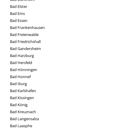
Bad Elster
Bad Ems
Bad Essen
Bad Frankenhausen
Bad Freienwalde
Bad Friedrichshall
Bad Gandersheim
Bad Harzburg
Bad Hersfeld
Bad Hönningen
Bad Honnef
Bad Iburg
Bad Karlshafen
Bad Kissingen
Bad König
Bad Kreuznach
Bad Langensalza
Bad Laasphe