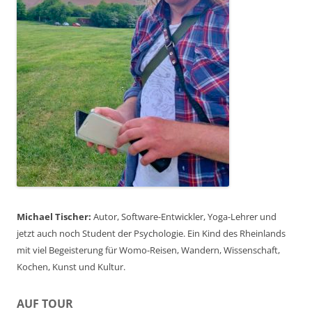
Michael Tischer:
Autor, Software-Entwickler, Yoga-Lehrer und
jetzt auch noch Student der Psychologie. Ein Kind des Rheinlands
mit viel Begeisterung für Womo-Reisen, Wandern, Wissenschaft,
Kochen, Kunst und Kultur.
AUF TOUR