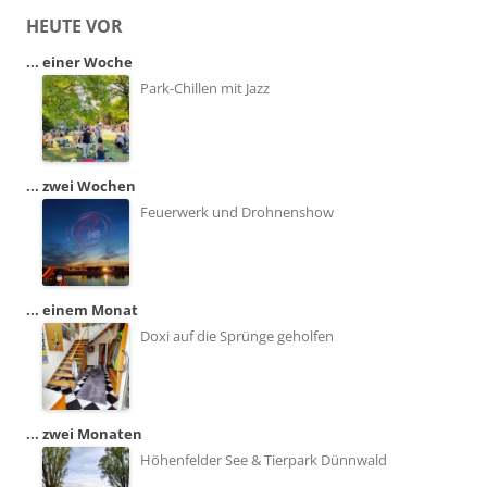
HEUTE VOR
... einer Woche
Park-Chillen mit Jazz
... zwei Wochen
Feuerwerk und Drohnenshow
... einem Monat
Doxi auf die Sprünge geholfen
... zwei Monaten
Höhenfelder See & Tierpark Dünnwald