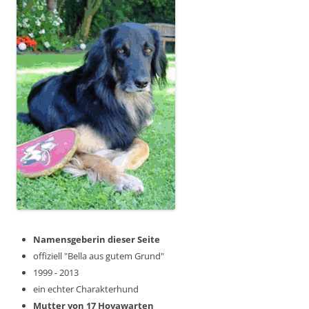
Namensgeberin dieser Seite
offiziell "Bella aus gutem Grund"
1999 - 2013
ein echter Charakterhund
Mutter von 17 Hovawarten