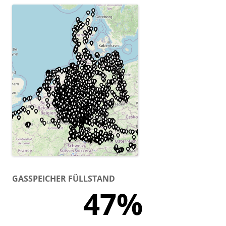
GASSPEICHER FÜLLSTAND
47%