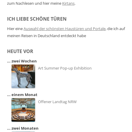
zum Nachlesen und hier meine
Kirtans
.
ICH LIEBE SCHÖNE TÜREN
Hier eine
Auswahl der schönsten Haustüren und Portale
, die ich auf
meinen Reisen in Deutschland entdeckt habe
HEUTE VOR
... zwei Wochen
Art Summer Pop-up Exhibition
... einem Monat
Offener Landtag NRW
... zwei Monaten