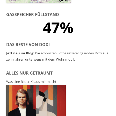
GASSPEICHER FÜLLSTAND
47%
DAS BESTE VON DOXI
Jezt neu im Blog:
Die
schönsten Fotos unserer geliebten Doxi
aus
zehn Jahren unterwegs mit dem Wohnmobil.
ALLES NUR GETRÄUMT
Was eine Bilder-KI aus mir macht: