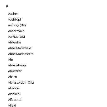
A
Aachen
Aachtopf
Aalborg (DK)
Aaper Wald
Aarhus (DK)
Abbeville
Abtei Mariawald
Abtei Marienstett
Ahr
Ahrenshoop
Ahrweiler
Ahsen
Alblasserdam (NL)
Alcatraz
Aldekerk
Alfbachtal
Alfeld