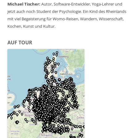
Michael Tischer:
Autor, Software-Entwickler, Yoga-Lehrer und
jetzt auch noch Student der Psychologie. Ein Kind des Rheinlands
mit viel Begeisterung für Womo-Reisen, Wandern, Wissenschaft,
Kochen, Kunst und Kultur.
AUF TOUR