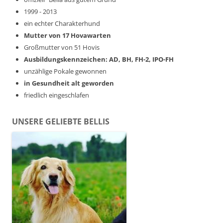
1999 - 2013
ein echter Charakterhund
Mutter von 17 Hovawarten
Großmutter von 51 Hovis
Ausbildungskennzeichen: AD, BH, FH-2, IPO-FH
unzählige Pokale gewonnen
in Gesundheit alt geworden
friedlich eingeschlafen
UNSERE GELIEBTE BELLIS