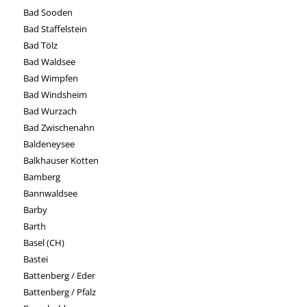
Bad Sooden
Bad Staffelstein
Bad Tölz
Bad Waldsee
Bad Wimpfen
Bad Windsheim
Bad Wurzach
Bad Zwischenahn
Baldeneysee
Balkhauser Kotten
Bamberg
Bannwaldsee
Barby
Barth
Basel (CH)
Bastei
Battenberg / Eder
Battenberg / Pfalz