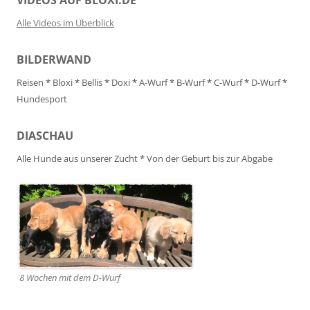
Alle Videos im Überblick
BILDERWAND
Reisen
*
Bloxi
*
Bellis
*
Doxi
*
A-Wurf
*
B-Wurf
*
C-Wurf
*
D-Wurf
*
Hundesport
DIASCHAU
Alle Hunde aus unserer Zucht
*
Von der Geburt bis zur Abgabe
8 Wochen mit dem D-Wurf