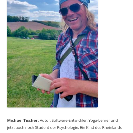
Michael Tischer:
Autor, Software-Entwickler, Yoga-Lehrer und
jetzt auch noch Student der Psychologie. Ein Kind des Rheinlands