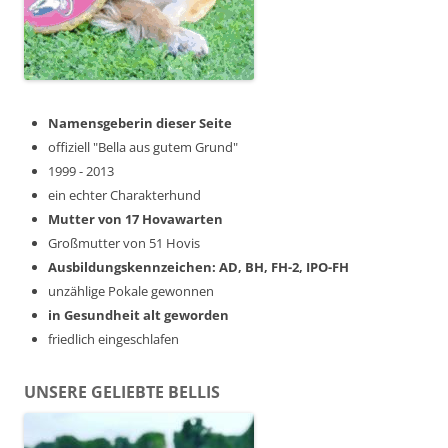
Namensgeberin dieser Seite
offiziell "Bella aus gutem Grund"
1999 - 2013
ein echter Charakterhund
Mutter von 17 Hovawarten
Großmutter von 51 Hovis
Ausbildungskennzeichen: AD, BH, FH-2, IPO-FH
unzählige Pokale gewonnen
in Gesundheit alt geworden
friedlich eingeschlafen
UNSERE GELIEBTE BELLIS