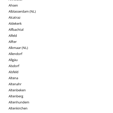
Ahsen
Alblasserdam (NL)
Alcatraz
Aldekerk
Alfbachtal
Alfeld
Alfter
Alkmaar (NL)
Allendorf
Allgäu
Alsdorf
Alsfeld
Altena
Altenahr
Altenbeken
Altenberg
Altenhundem
Altenkirchen