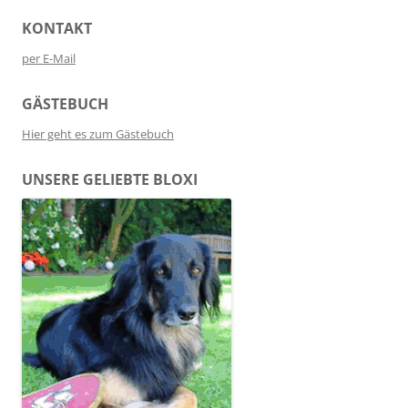
KONTAKT
per E-Mail
GÄSTEBUCH
Hier geht es zum Gästebuch
UNSERE GELIEBTE BLOXI