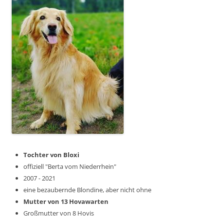
Tochter von Bloxi
offiziell "Berta vom Niederrhein"
2007 - 2021
eine bezaubernde Blondine, aber nicht ohne
Mutter von 13 Hovawarten
Großmutter von 8 Hovis