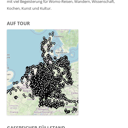
mit viel Begeisterung für Womo-Reisen, Wandern, Wissenschaft,
Kochen, Kunst und Kultur.
AUF TOUR
GASSPEICHER FÜLLSTAND