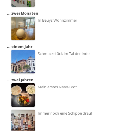
... zwei Monaten
In Beuys Wohnzimmer
... einem Jahr
Schmuckstück im Tal der Inde
... zwei Jahren
Mein erstes Naan-Brot
Immer noch eine Schippe drauf