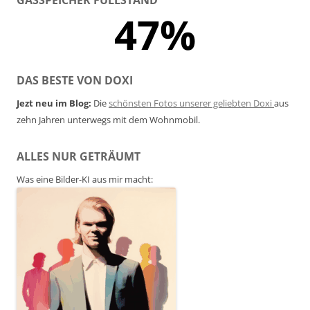
47%
DAS BESTE VON DOXI
Jezt neu im Blog:
Die
schönsten Fotos unserer geliebten Doxi
aus
zehn Jahren unterwegs mit dem Wohnmobil.
ALLES NUR GETRÄUMT
Was eine Bilder-KI aus mir macht: