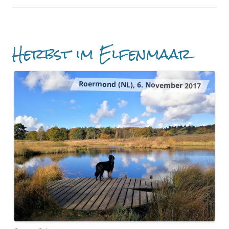
Herbst im Elfenmaar
Roermond (NL), 6. November 2017