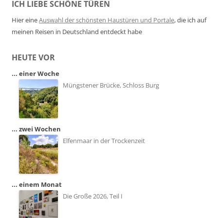
ICH LIEBE SCHÖNE TÜREN
Hier eine
Auswahl der schönsten Haustüren und Portale
, die ich auf
meinen Reisen in Deutschland entdeckt habe
HEUTE VOR
... einer Woche
Müngstener Brücke, Schloss Burg
... zwei Wochen
Elfenmaar in der Trockenzeit
... einem Monat
Die Große 2026, Teil I