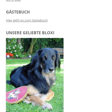
GÄSTEBUCH
Hier geht es zum Gästebuch
UNSERE GELIEBTE BLOXI