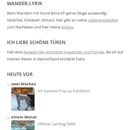
WANDER-LYRIK
Beim Wandern mit Hund lerne ich gerne Dinge auswendig:
Gedichte, Vokabeln, Kirtans. Hier gibt es meine
Lieblingsgedichte
zum Nachlesen und hier meine
Kirtans
.
ICH LIEBE SCHÖNE TÜREN
Hier eine
Auswahl der schönsten Haustüren und Portale
, die ich auf
meinen Reisen in Deutschland entdeckt habe
HEUTE VOR
... zwei Wochen
Art Summer Pop-up Exhibition
... einem Monat
Offener Landtag NRW