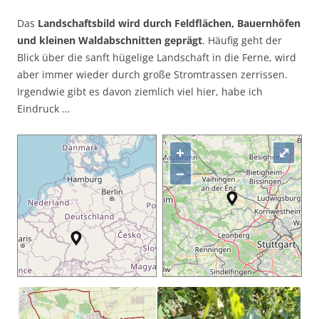
Das
Landschaftsbild wird durch Feldflächen, Bauernhöfen
und kleinen Waldabschnitten geprägt
. Häufig geht der
Blick über die sanft hügelige Landschaft in die Ferne, wird
aber immer wieder durch große Stromtrassen zerrissen.
Irgendwie gibt es davon ziemlich viel hier, habe ich
Eindruck …
+
⤢
−