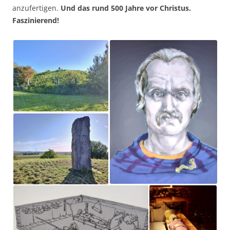
anzufertigen.
Und das rund 500 Jahre vor Christus.
Faszinierend!