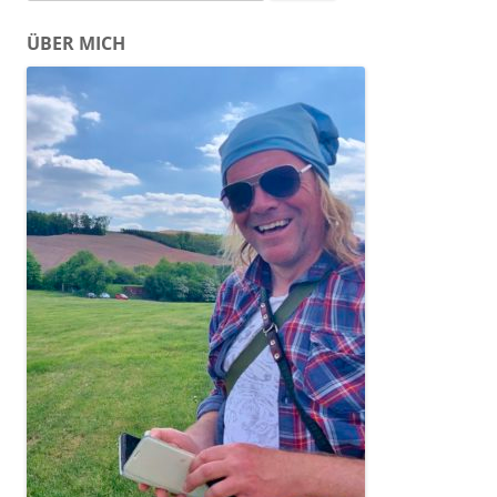
nach:
ÜBER MICH