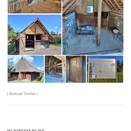
(
Michael Tischer
)