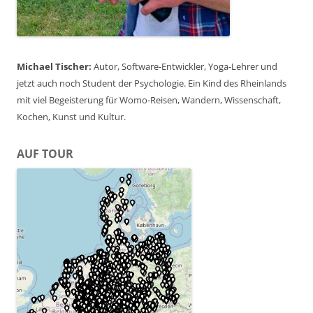
Michael Tischer:
Autor, Software-Entwickler, Yoga-Lehrer und
jetzt auch noch Student der Psychologie. Ein Kind des Rheinlands
mit viel Begeisterung für Womo-Reisen, Wandern, Wissenschaft,
Kochen, Kunst und Kultur.
AUF TOUR