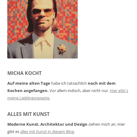
MICHA KOCHT
Auf meine alten Tage
habe ich tatsächlich
noch mit dem
Kochen angefangen.
Vor allem indisch, aber nicht nur.
Hier gibt's
meine Lieblingsrezepte.
ALLES MIT KUNST
Moderne Kunst, Architektur und Design
ziehen mich an. Hier
gibt es
alles mit Kunst in diesem Blog
.