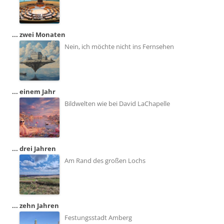
... zwei Monaten
Nein, ich möchte nicht ins Fernsehen
... einem Jahr
Bildwelten wie bei David LaChapelle
... drei Jahren
Am Rand des großen Lochs
... zehn Jahren
Festungsstadt Amberg