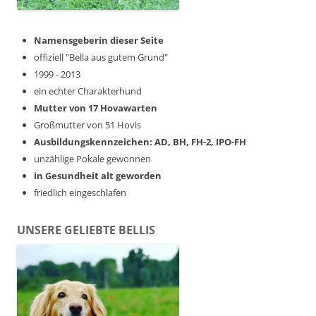
Namensgeberin dieser Seite
offiziell "Bella aus gutem Grund"
1999 - 2013
ein echter Charakterhund
Mutter von 17 Hovawarten
Großmutter von 51 Hovis
Ausbildungskennzeichen: AD, BH, FH-2, IPO-FH
unzählige Pokale gewonnen
in Gesundheit alt geworden
friedlich eingeschlafen
UNSERE GELIEBTE BELLIS