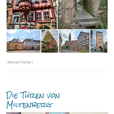
(
Michael Tischer
)
Die Türen von
Miltenberg