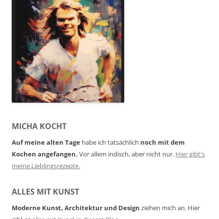
MICHA KOCHT
Auf meine alten Tage
habe ich tatsächlich
noch mit dem
Kochen angefangen.
Vor allem indisch, aber nicht nur.
Hier gibt's
meine Lieblingsrezepte.
ALLES MIT KUNST
Moderne Kunst, Architektur und Design
ziehen mich an. Hier