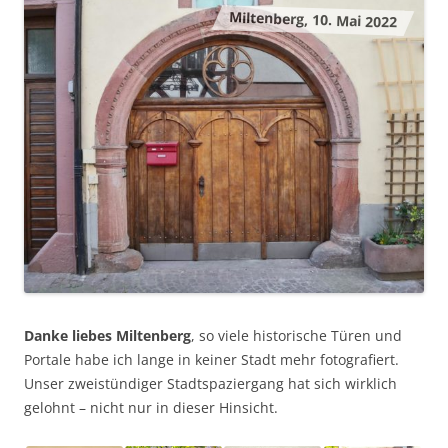
Miltenberg, 10. Mai 2022
Danke liebes Miltenberg
, so viele historische Türen und
Portale habe ich lange in keiner Stadt mehr fotografiert.
Unser zweistündiger Stadtspaziergang hat sich wirklich
gelohnt – nicht nur in dieser Hinsicht.