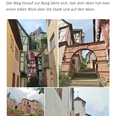
Der Weg hinauf zur Burg lohnt sich. Von dort oben hat man
einen tollen Blick über die Stadt und auf den Main.