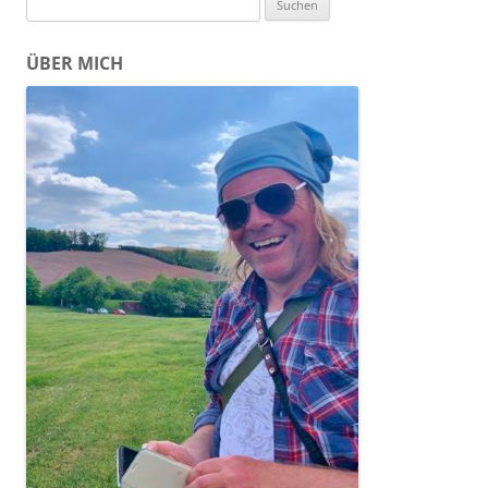
nach:
ÜBER MICH