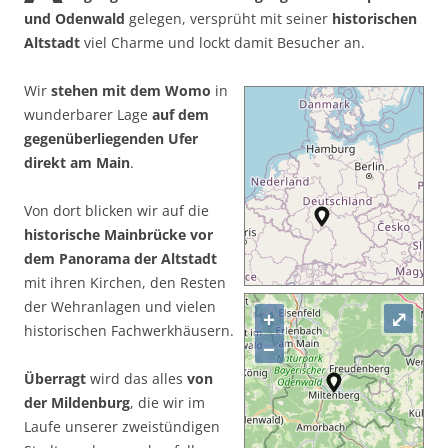
und Odenwald
gelegen, versprüht mit seiner
historischen
Altstadt
viel Charme und lockt damit Besucher an.
Wir
stehen mit dem Womo
in
wunderbarer Lage
auf dem
gegenüberliegenden Ufer
direkt am Main
.
Von dort blicken wir auf die
historische Mainbrücke vor
dem Panorama der Altstadt
mit ihren Kirchen, den Resten
der Wehranlagen und vielen
+
⤢
historischen Fachwerkhäusern.
−
Überragt
wird das alles
von
der Mildenburg
, die wir im
Laufe unserer zweistündigen