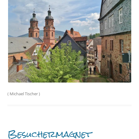
(
Michael Tischer
)
Besuchermagnet