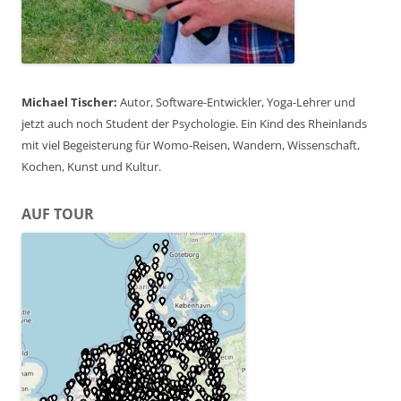
Michael Tischer:
Autor, Software-Entwickler, Yoga-Lehrer und
jetzt auch noch Student der Psychologie. Ein Kind des Rheinlands
mit viel Begeisterung für Womo-Reisen, Wandern, Wissenschaft,
Kochen, Kunst und Kultur.
AUF TOUR