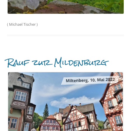
(
Michael Tischer
)
Rauf zur Mildenburg
Miltenberg, 10. Mai 2022