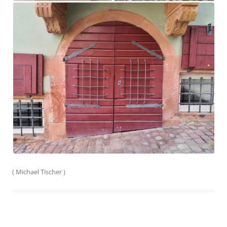
(
Michael Tischer
)