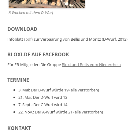
8 Wochen mit dem D-Wurf
DOWNLOAD
Infoblatt
(pdf)
zur Verpaarung von Bellis und Moritz (D-Wurf, 2013)
BLOXI.DE AUF FACEBOOK
Für FB-Mitglieder: Die Gruppe
Bloxi und Bellis vom Niederrhein
TERMINE
3. Mai: Der B-Wurf würde 19 (alle verstorben)
21. Mai: Der D-Wurf wird 13
7. Sept.: Der C-Wurf wird 14
22. Nov.: Der A-Wurf würde 21 (alle verstorben)
KONTAKT