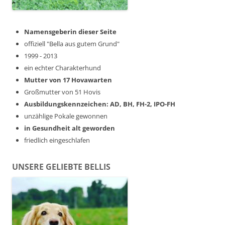
Namensgeberin dieser Seite
offiziell "Bella aus gutem Grund"
1999 - 2013
ein echter Charakterhund
Mutter von 17 Hovawarten
Großmutter von 51 Hovis
Ausbildungskennzeichen: AD, BH, FH-2, IPO-FH
unzählige Pokale gewonnen
in Gesundheit alt geworden
friedlich eingeschlafen
UNSERE GELIEBTE BELLIS