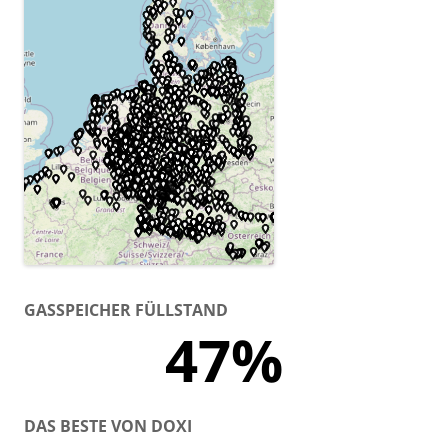
GASSPEICHER FÜLLSTAND
47%
DAS BESTE VON DOXI