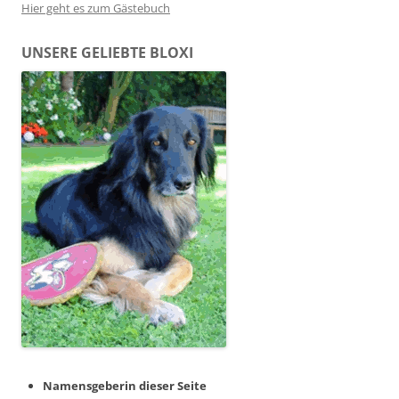
Hier geht es zum Gästebuch
UNSERE GELIEBTE BLOXI
Namensgeberin dieser Seite