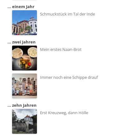
... einem Jahr
Schmuckstück im Tal der Inde
... zwei Jahren
Mein erstes Naan-Brot
Immer noch eine Schippe drauf
... zehn Jahren
Erst Kreuzweg, dann Hölle