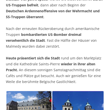
US-Truppen befreit
, dann aber nach Beginn der
Deutschen Ardennenoffensive von der Wehrmacht und
SS-Truppen überrannt
.
Nach der erneuten Rückeroberung durch amerikanische
Truppen
bombardierten US-Bomber dreimal
versehentlich die Stadt
. Fast die Hälfte der Häuser von
Malmedy wurden dabei zerstört.
Heute präsentiert sich die Stadt
rund um den Marktplatz
und die Kathedrale Saints-Pierre
wieder in ihrer alten
Pracht.
An diesem sonnigen Samstagnachmittag sind die
Cafés und Plätze gut besucht. Auch wir genießen für eine
Weile die berühmte Belgische Gastlichkeit.