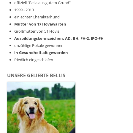
offiziell "Bella aus gutem Grund"
1999 - 2013
ein echter Charakterhund
Mutter von 17 Hovawarten
Großmutter von 51 Hovis
Ausbildungskennzeichen: AD, BH, FH-2, IPO-FH
unzählige Pokale gewonnen
in Gesundheit alt geworden
friedlich eingeschlafen
UNSERE GELIEBTE BELLIS