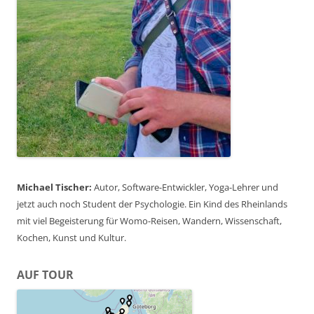
Michael Tischer:
Autor, Software-Entwickler, Yoga-Lehrer und
jetzt auch noch Student der Psychologie. Ein Kind des Rheinlands
mit viel Begeisterung für Womo-Reisen, Wandern, Wissenschaft,
Kochen, Kunst und Kultur.
AUF TOUR