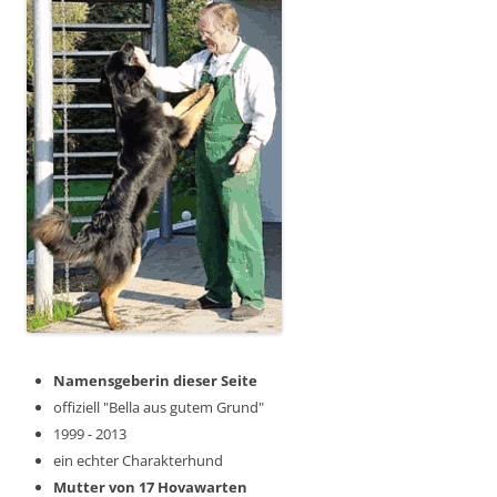
Namensgeberin dieser Seite
offiziell "Bella aus gutem Grund"
1999 - 2013
ein echter Charakterhund
Mutter von 17 Hovawarten