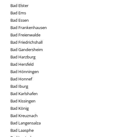
Bad Elster
Bad Ems
Bad Essen
Bad Frankenhausen
Bad Freienwalde
Bad Friedrichshall
Bad Gandersheim
Bad Harzburg
Bad Hersfeld
Bad Hönningen
Bad Honnef
Bad Iburg
Bad Karlshafen
Bad Kissingen
Bad König
Bad Kreuznach
Bad Langensalza
Bad Laasphe