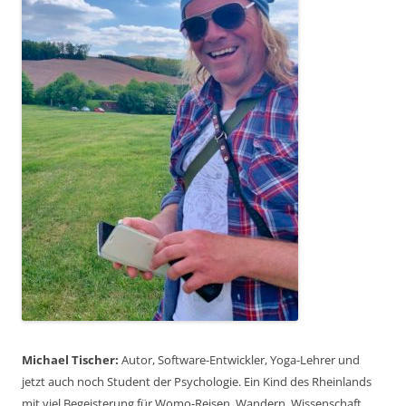
Michael Tischer:
Autor, Software-Entwickler, Yoga-Lehrer und
jetzt auch noch Student der Psychologie. Ein Kind des Rheinlands
mit viel Begeisterung für Womo-Reisen, Wandern, Wissenschaft,