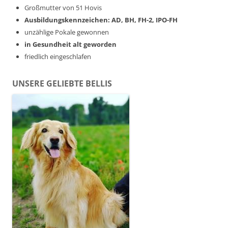
Großmutter von 51 Hovis
Ausbildungskennzeichen: AD, BH, FH-2, IPO-FH
unzählige Pokale gewonnen
in Gesundheit alt geworden
friedlich eingeschlafen
UNSERE GELIEBTE BELLIS