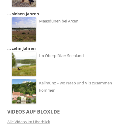
... sieben Jahren
Maasdünen bei Arcen
... zehn Jahren
Im Oberpfälzer Seenland
Kallmünz – wo Naab und Vils zusammen
kommen
VIDEOS AUF BLOXI.DE
Alle Videos im Überblick