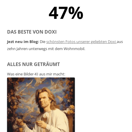
47%
DAS BESTE VON DOXI
Jezt neu im Blog:
Die
schönsten Fotos unserer geliebten Doxi
aus
zehn Jahren unterwegs mit dem Wohnmobil.
ALLES NUR GETRÄUMT
Was eine Bilder-KI aus mir macht: