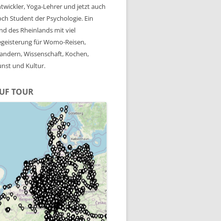
twickler, Yoga-Lehrer und jetzt auch
ch Student der Psychologie. Ein
nd des Rheinlands mit viel
geisterung für Womo-Reisen,
ndern, Wissenschaft, Kochen,
nst und Kultur.
UF TOUR