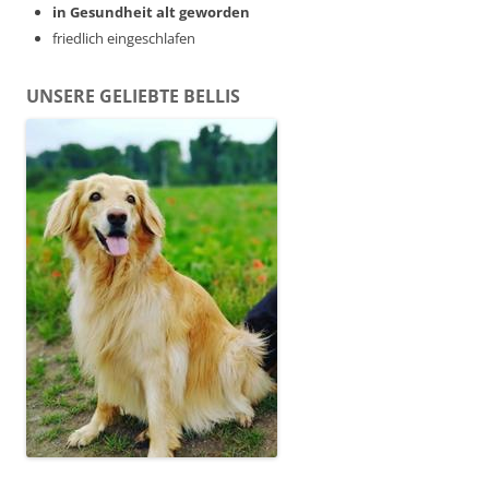
in Gesundheit alt geworden
friedlich eingeschlafen
UNSERE GELIEBTE BELLIS