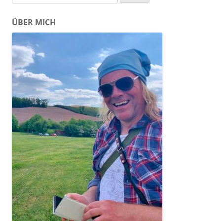
nach:
ÜBER MICH