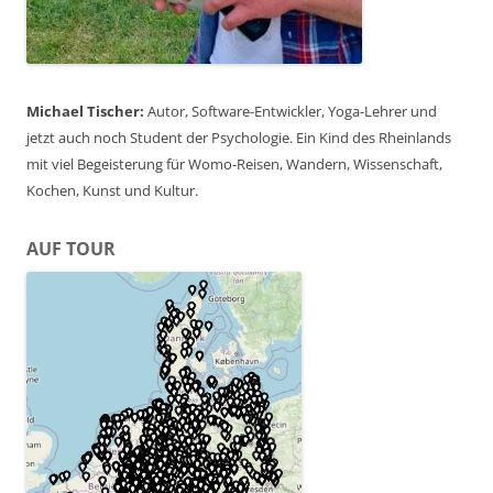
Michael Tischer:
Autor, Software-Entwickler, Yoga-Lehrer und
jetzt auch noch Student der Psychologie. Ein Kind des Rheinlands
mit viel Begeisterung für Womo-Reisen, Wandern, Wissenschaft,
Kochen, Kunst und Kultur.
AUF TOUR