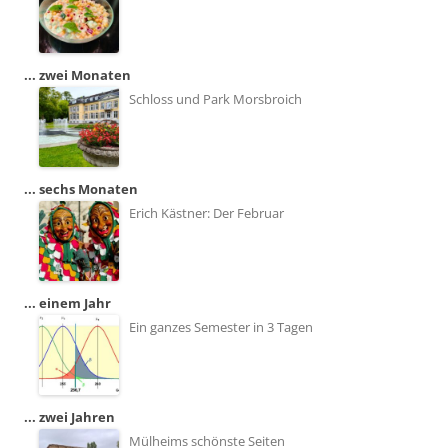
... zwei Monaten
Schloss und Park Morsbroich
... sechs Monaten
Erich Kästner: Der Februar
... einem Jahr
Ein ganzes Semester in 3 Tagen
... zwei Jahren
Mülheims schönste Seiten