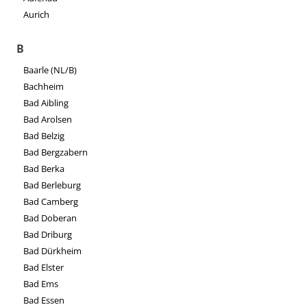
Aurich
B
Baarle (NL/B)
Bachheim
Bad Aibling
Bad Arolsen
Bad Belzig
Bad Bergzabern
Bad Berka
Bad Berleburg
Bad Camberg
Bad Doberan
Bad Driburg
Bad Dürkheim
Bad Elster
Bad Ems
Bad Essen