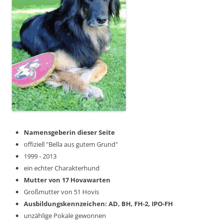
Namensgeberin dieser Seite
offiziell "Bella aus gutem Grund"
1999 - 2013
ein echter Charakterhund
Mutter von 17 Hovawarten
Großmutter von 51 Hovis
Ausbildungskennzeichen: AD, BH, FH-2, IPO-FH
unzählige Pokale gewonnen