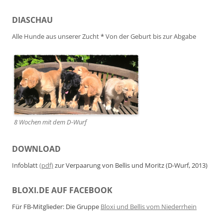
DIASCHAU
Alle Hunde aus unserer Zucht
*
Von der Geburt bis zur Abgabe
8 Wochen mit dem D-Wurf
DOWNLOAD
Infoblatt
(pdf)
zur Verpaarung von Bellis und Moritz (D-Wurf, 2013)
BLOXI.DE AUF FACEBOOK
Für FB-Mitglieder: Die Gruppe
Bloxi und Bellis vom Niederrhein