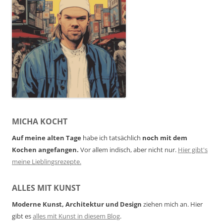
MICHA KOCHT
Auf meine alten Tage
habe ich tatsächlich
noch mit dem
Kochen angefangen.
Vor allem indisch, aber nicht nur.
Hier gibt's
meine Lieblingsrezepte.
ALLES MIT KUNST
Moderne Kunst, Architektur und Design
ziehen mich an. Hier
gibt es
alles mit Kunst in diesem Blog
.