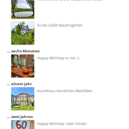
So ein süßer Bauerngarten
... sechs Monaten
Happy Birthday to me :-)
... einem Jahr
Kunsthaus Nordrhein-Westfalen
... zwei Jahren
Happy Birthday, mein Schatz