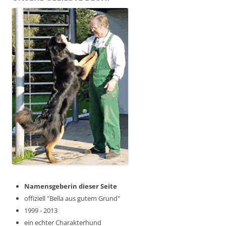
Namensgeberin dieser Seite
offiziell "Bella aus gutem Grund"
1999 - 2013
ein echter Charakterhund