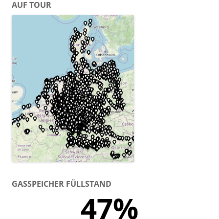
AUF TOUR
GASSPEICHER FÜLLSTAND
47%