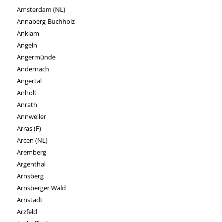
Amsterdam (NL)
Annaberg-Buchholz
Anklam
Angeln
Angermünde
Andernach
Angertal
Anholt
Anrath
Annweiler
Arras (F)
Arcen (NL)
Aremberg
Argenthal
Arnsberg
Arnsberger Wald
Arnstadt
Arzfeld