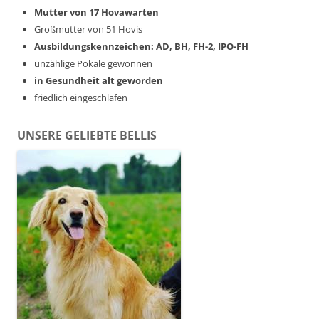
Mutter von 17 Hovawarten
Großmutter von 51 Hovis
Ausbildungskennzeichen: AD, BH, FH-2, IPO-FH
unzählige Pokale gewonnen
in Gesundheit alt geworden
friedlich eingeschlafen
UNSERE GELIEBTE BELLIS