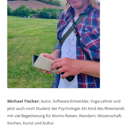
Michael Tischer:
Autor, Software-Entwickler, Yoga-Lehrer und
jetzt auch noch Student der Psychologie. Ein Kind des Rheinlands
mit viel Begeisterung für Womo-Reisen, Wandern, Wissenschaft,
Kochen, Kunst und Kultur.