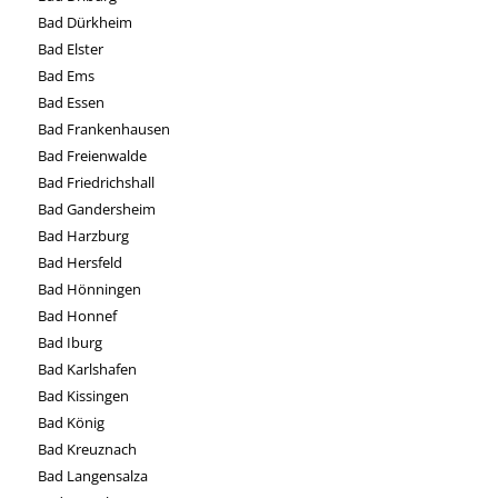
Bad Dürkheim
Bad Elster
Bad Ems
Bad Essen
Bad Frankenhausen
Bad Freienwalde
Bad Friedrichshall
Bad Gandersheim
Bad Harzburg
Bad Hersfeld
Bad Hönningen
Bad Honnef
Bad Iburg
Bad Karlshafen
Bad Kissingen
Bad König
Bad Kreuznach
Bad Langensalza