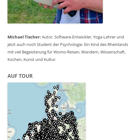
Michael Tischer:
Autor, Software-Entwickler, Yoga-Lehrer und
jetzt auch noch Student der Psychologie. Ein Kind des Rheinlands
mit viel Begeisterung für Womo-Reisen, Wandern, Wissenschaft,
Kochen, Kunst und Kultur.
AUF TOUR