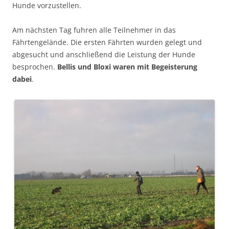
Hunde vorzustellen.
Am nächsten Tag fuhren alle Teilnehmer in das
Fährtengelände. Die ersten Fährten wurden gelegt und
abgesucht und anschließend die Leistung der Hunde
besprochen.
Bellis und Bloxi waren mit Begeisterung
dabei
.