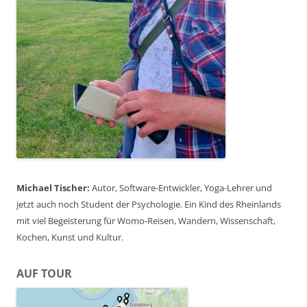
Michael Tischer:
Autor, Software-Entwickler, Yoga-Lehrer und
jetzt auch noch Student der Psychologie. Ein Kind des Rheinlands
mit viel Begeisterung für Womo-Reisen, Wandern, Wissenschaft,
Kochen, Kunst und Kultur.
AUF TOUR