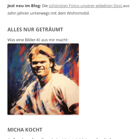
Jezt neu im Blog:
Die
schönsten Fotos unserer geliebten Doxi
aus
zehn Jahren unterwegs mit dem Wohnmobil.
ALLES NUR GETRÄUMT
Was eine Bilder-KI aus mir macht:
MICHA KOCHT