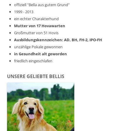
offiziell "Bella aus gutem Grund"
1999 - 2013
ein echter Charakterhund
Mutter von 17 Hovawarten
Großmutter von 51 Hovis
Ausbildungskennzeichen: AD, BH, FH-2, IPO-FH
unzählige Pokale gewonnen
in Gesundheit alt geworden
friedlich eingeschlafen
UNSERE GELIEBTE BELLIS