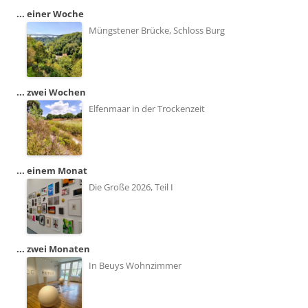
... einer Woche
Müngstener Brücke, Schloss Burg
... zwei Wochen
Elfenmaar in der Trockenzeit
... einem Monat
Die Große 2026, Teil I
... zwei Monaten
In Beuys Wohnzimmer