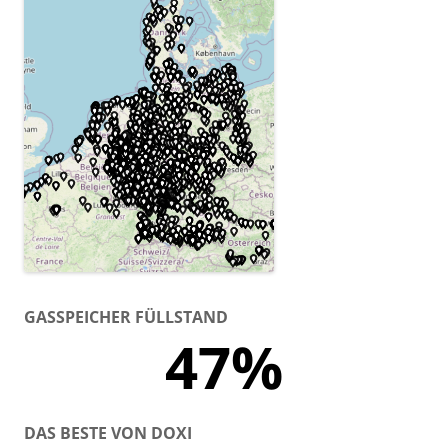
GASSPEICHER FÜLLSTAND
47%
DAS BESTE VON DOXI