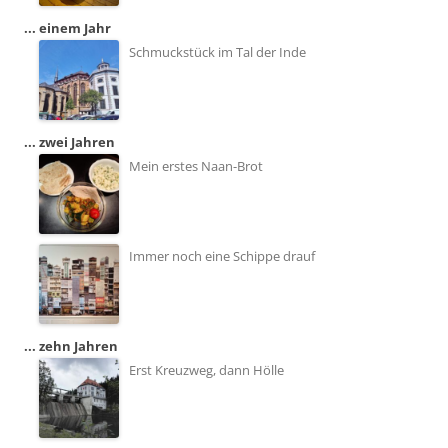
... einem Jahr
Schmuckstück im Tal der Inde
... zwei Jahren
Mein erstes Naan-Brot
Immer noch eine Schippe drauf
... zehn Jahren
Erst Kreuzweg, dann Hölle