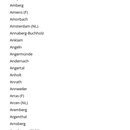
Amberg
Amiens (F)
Amorbach
Amsterdam (NL)
Annaberg-Buchholz
Anklam
Angeln
Angermünde
Andernach
Angertal
Anholt
Anrath
Annweiler
Arras (F)
Arcen (NL)
Aremberg
Argenthal
Arnsberg