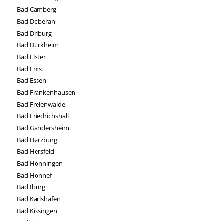
Bad Camberg
Bad Doberan
Bad Driburg
Bad Dürkheim
Bad Elster
Bad Ems
Bad Essen
Bad Frankenhausen
Bad Freienwalde
Bad Friedrichshall
Bad Gandersheim
Bad Harzburg
Bad Hersfeld
Bad Hönningen
Bad Honnef
Bad Iburg
Bad Karlshafen
Bad Kissingen