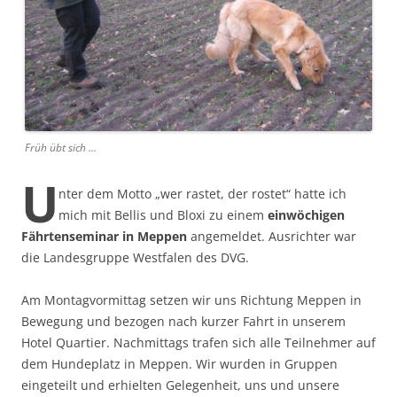
Früh übt sich …
U
nter dem Motto „wer rastet, der rostet“ hatte ich
mich mit Bellis und Bloxi zu einem
einwöchigen
Fährtenseminar in Meppen
angemeldet. Ausrichter war
die Landesgruppe Westfalen des DVG.
Am Montagvormittag setzen wir uns Richtung Meppen in
Bewegung und bezogen nach kurzer Fahrt in unserem
Hotel Quartier. Nachmittags trafen sich alle Teilnehmer auf
dem Hundeplatz in Meppen. Wir wurden in Gruppen
eingeteilt und erhielten Gelegenheit, uns und unsere