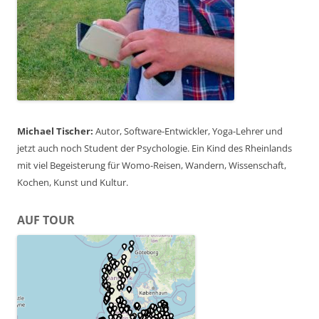
Michael Tischer:
Autor, Software-Entwickler, Yoga-Lehrer und
jetzt auch noch Student der Psychologie. Ein Kind des Rheinlands
mit viel Begeisterung für Womo-Reisen, Wandern, Wissenschaft,
Kochen, Kunst und Kultur.
AUF TOUR