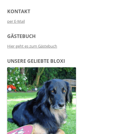
KONTAKT
per E-Mail
GÄSTEBUCH
Hier geht es zum Gästebuch
UNSERE GELIEBTE BLOXI