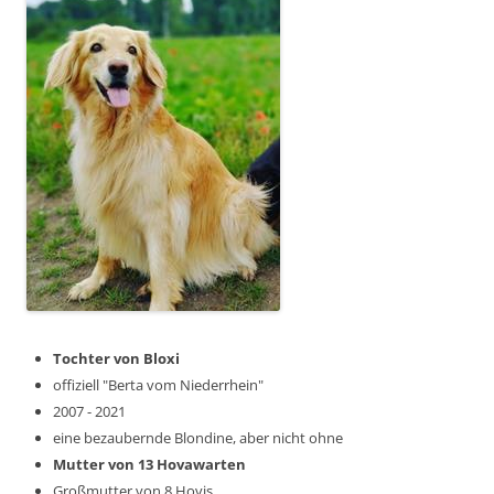
Tochter von Bloxi
offiziell "Berta vom Niederrhein"
2007 - 2021
eine bezaubernde Blondine, aber nicht ohne
Mutter von 13 Hovawarten
Großmutter von 8 Hovis