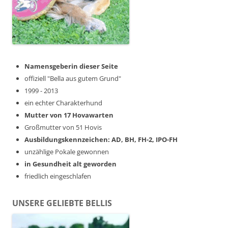
Namensgeberin dieser Seite
offiziell "Bella aus gutem Grund"
1999 - 2013
ein echter Charakterhund
Mutter von 17 Hovawarten
Großmutter von 51 Hovis
Ausbildungskennzeichen: AD, BH, FH-2, IPO-FH
unzählige Pokale gewonnen
in Gesundheit alt geworden
friedlich eingeschlafen
UNSERE GELIEBTE BELLIS