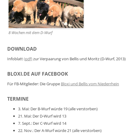
8 Wochen mit dem D-Wurf
DOWNLOAD
Infoblatt
(pdf)
zur Verpaarung von Bellis und Moritz (D-Wurf, 2013)
BLOXI.DE AUF FACEBOOK
Für FB-Mitglieder: Die Gruppe
Bloxi und Bellis vom Niederrhein
TERMINE
3. Mai: Der B-Wurf würde 19 (alle verstorben)
21. Mai: Der D-Wurf wird 13
7. Sept.: Der C-Wurf wird 14
22. Nov.: Der A-Wurf würde 21 (alle verstorben)