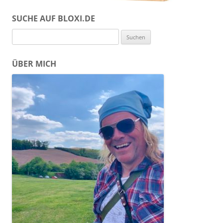
SUCHE AUF BLOXI.DE
Suchen
nach:
ÜBER MICH