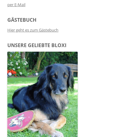
per E-Mail
GÄSTEBUCH
Hier geht es zum Gästebuch
UNSERE GELIEBTE BLOXI