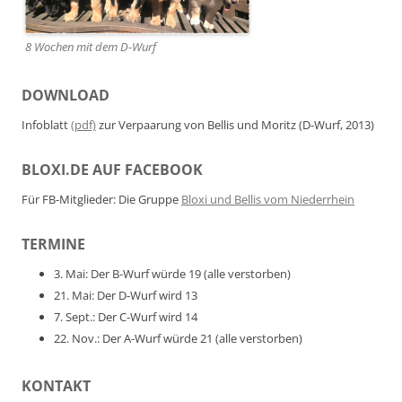
8 Wochen mit dem D-Wurf
DOWNLOAD
Infoblatt
(pdf)
zur Verpaarung von Bellis und Moritz (D-Wurf, 2013)
BLOXI.DE AUF FACEBOOK
Für FB-Mitglieder: Die Gruppe
Bloxi und Bellis vom Niederrhein
TERMINE
3. Mai: Der B-Wurf würde 19 (alle verstorben)
21. Mai: Der D-Wurf wird 13
7. Sept.: Der C-Wurf wird 14
22. Nov.: Der A-Wurf würde 21 (alle verstorben)
KONTAKT