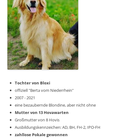
Tochter von Bloxi
offiziell "Berta vom Niederrhein"
2007 - 2021
eine bezaubernde Blondine, aber nicht ohne
Mutter von 13 Hovawarten
Großmutter von 8 Hovis
Ausbildungskennzeichen: AD, BH, FH-2, IPO-FH
zahllose Pokale gewonnen