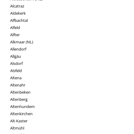
Alcatraz
Aldekerk
Alfbachtal
Alfeld
Alfter
Alkmaar (NL)
Allendorf
Allgäu
Alsdorf
Alsfeld
Altena
Altenahr
Altenbeken
Altenberg
Altenhundem
Altenkirchen
Alt-Kaster
Altmühl