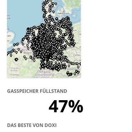
GASSPEICHER FÜLLSTAND
47%
DAS BESTE VON DOXI