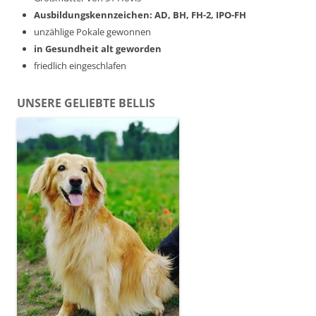
Ausbildungskennzeichen: AD, BH, FH-2, IPO-FH
unzählige Pokale gewonnen
in Gesundheit alt geworden
friedlich eingeschlafen
UNSERE GELIEBTE BELLIS