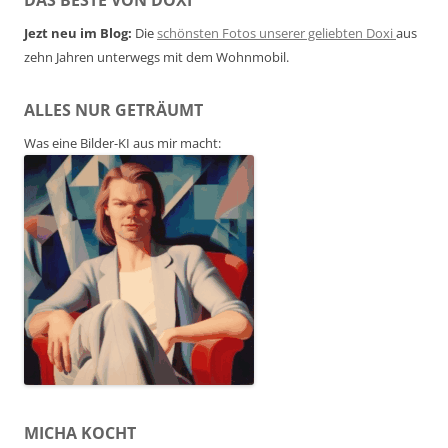
Jezt neu im Blog:
Die
schönsten Fotos unserer geliebten Doxi
aus
zehn Jahren unterwegs mit dem Wohnmobil.
ALLES NUR GETRÄUMT
Was eine Bilder-KI aus mir macht:
MICHA KOCHT