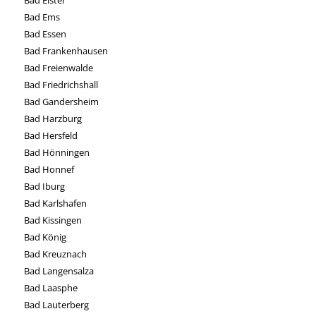
Bad Ems
Bad Essen
Bad Frankenhausen
Bad Freienwalde
Bad Friedrichshall
Bad Gandersheim
Bad Harzburg
Bad Hersfeld
Bad Hönningen
Bad Honnef
Bad Iburg
Bad Karlshafen
Bad Kissingen
Bad König
Bad Kreuznach
Bad Langensalza
Bad Laasphe
Bad Lauterberg