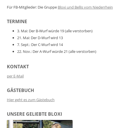
Für FB-Mitglieder: Die Gruppe
Bloxi und Bellis vom Niederrhein
TERMINE
3. Mai: Der B-Wurf würde 19 (alle verstorben)
21. Mai: Der D-Wurf wird 13
7. Sept.: Der C-Wurf wird 14
22. Nov.: Der A-Wurf würde 21 (alle verstorben)
KONTAKT
per E-Mail
GÄSTEBUCH
Hier geht es zum Gästebuch
UNSERE GELIEBTE BLOXI