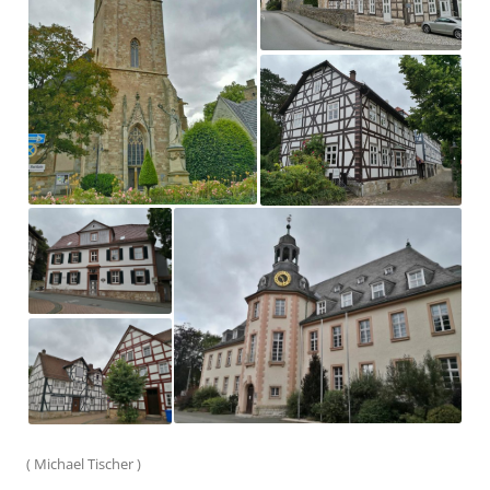
(
Michael Tischer
)