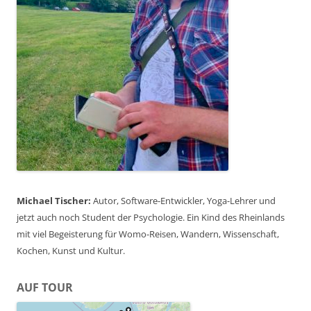
Michael Tischer:
Autor, Software-Entwickler, Yoga-Lehrer und
jetzt auch noch Student der Psychologie. Ein Kind des Rheinlands
mit viel Begeisterung für Womo-Reisen, Wandern, Wissenschaft,
Kochen, Kunst und Kultur.
AUF TOUR