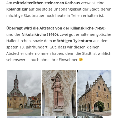
Am
mittelalterlichen steinernen Rathaus
verweist eine
Rolandfigur
auf die stolze Unabhängigkeit der Stadt, deren
mächtige Stadtmauer noch heute in Teilen erhalten ist.
Überragt wird die Altstadt von der Kilianskirche (1450)
und der
Nikolaikirche (1460)
, zwei gut erhaltenen gotische
Hallenkirchen, sowie dem
mächtigen Tylenturm
aus dem
späten 13. Jahrhundert. Gut, dass wir diesen kleinen
Abstecher unternommen haben, denn die Stadt ist wirklich
sehenswert – auch ohne ihre Einwohner