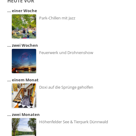
HEUTE VOR
... einer Woche
Park-Chillen mit Jazz
... zwei Wochen
Feuerwerk und Drohnenshow
... einem Monat
Doxi auf die Sprünge geholfen
... zwei Monaten
Höhenfelder See & Tierpark Dünnwald