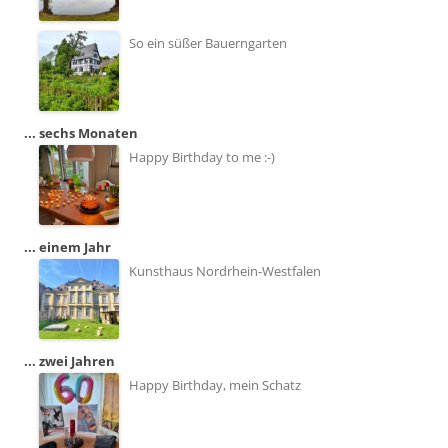
So ein süßer Bauerngarten
... sechs Monaten
Happy Birthday to me :-)
... einem Jahr
Kunsthaus Nordrhein-Westfalen
... zwei Jahren
Happy Birthday, mein Schatz