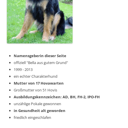
Namensgeberin dieser Seite
offiziell "Bella aus gutem Grund"
1999 - 2013
ein echter Charakterhund
Mutter von 17 Hovawarten
Großmutter von 51 Hovis
Ausbildungskennzeichen: AD, BH, FH-2, IPO-FH
unzählige Pokale gewonnen
in Gesundheit alt geworden
friedlich eingeschlafen