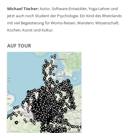
Michael Tischer:
Autor, Software-Entwickler, Yoga-Lehrer und
jetzt auch noch Student der Psychologie. Ein Kind des Rheinlands
mit viel Begeisterung für Womo-Reisen, Wandern, Wissenschaft,
Kochen, Kunst und Kultur.
AUF TOUR