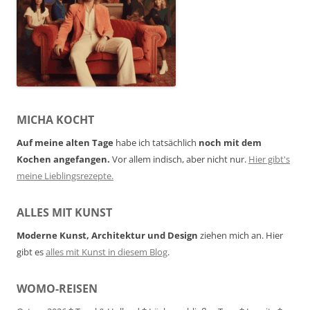
MICHA KOCHT
Auf meine alten Tage
habe ich tatsächlich
noch mit dem
Kochen angefangen.
Vor allem indisch, aber nicht nur.
Hier gibt's
meine Lieblingsrezepte.
ALLES MIT KUNST
Moderne Kunst, Architektur und Design
ziehen mich an. Hier
gibt es
alles mit Kunst in diesem Blog
.
WOMO-REISEN