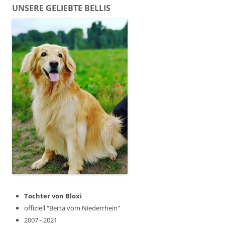
UNSERE GELIEBTE BELLIS
Tochter von Bloxi
offiziell "Berta vom Niederrhein"
2007 - 2021