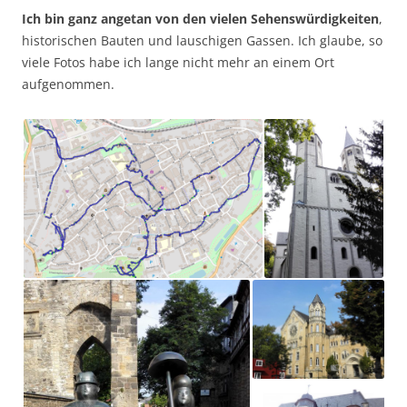
Ich bin ganz angetan von den vielen Sehenswürdigkeiten
,
historischen Bauten und lauschigen Gassen. Ich glaube, so
viele Fotos habe ich lange nicht mehr an einem Ort
aufgenommen.