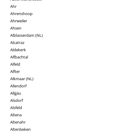
Ahr
Ahrenshoop
Ahrweiler
Ahsen
Alblasserdam (NL)
Alcatraz
Aldekerk
Alfbachtal
Alfeld
Alfter
Alkmaar (NL)
Allendorf
Allgäu
Alsdorf
Alsfeld
Altena
Altenahr
Altenbeken