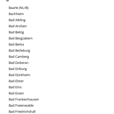
Baarle (NL/B)
Bachheim
Bad Aibling
Bad Arolsen
Bad Belzig
Bad Bergzabern
Bad Berka
Bad Berleburg
Bad Camberg
Bad Doberan
Bad Driburg
Bad Dürkheim
Bad Elster
Bad Ems
Bad Essen
Bad Frankenhausen
Bad Freienwalde
Bad Friedrichshall