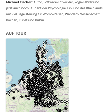
Michael Tischer:
Autor, Software-Entwickler, Yoga-Lehrer und
jetzt auch noch Student der Psychologie. Ein Kind des Rheinlands
mit viel Begeisterung für Womo-Reisen, Wandern, Wissenschaft,
Kochen, Kunst und Kultur.
AUF TOUR