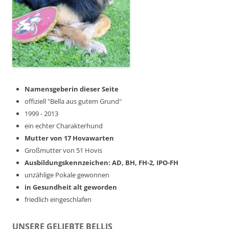
Namensgeberin dieser Seite
offiziell "Bella aus gutem Grund"
1999 - 2013
ein echter Charakterhund
Mutter von 17 Hovawarten
Großmutter von 51 Hovis
Ausbildungskennzeichen: AD, BH, FH-2, IPO-FH
unzählige Pokale gewonnen
in Gesundheit alt geworden
friedlich eingeschlafen
UNSERE GELIEBTE BELLIS