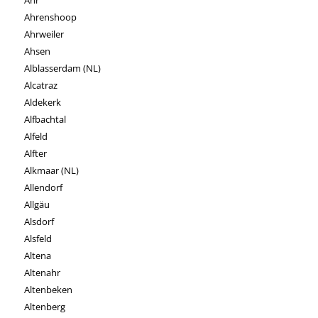
Ahrenshoop
Ahrweiler
Ahsen
Alblasserdam (NL)
Alcatraz
Aldekerk
Alfbachtal
Alfeld
Alfter
Alkmaar (NL)
Allendorf
Allgäu
Alsdorf
Alsfeld
Altena
Altenahr
Altenbeken
Altenberg