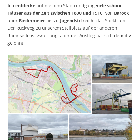
Ich entdecke
auf meinem Stadtrundgang
viele schöne
Häuser aus der Zeit zwischen 1800 und 1910
. Von
Barock
über
Biedermeier
bis zu
Jugendstil
reicht das Spektrum.
Der Rückweg zu unserem Stellplatz auf der anderen
Rheinseite ist zwar lang, aber der Ausflug hat sich definitiv
gelohnt.