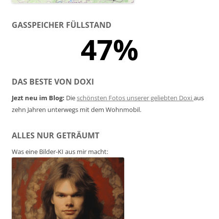
GASSPEICHER FÜLLSTAND
47%
DAS BESTE VON DOXI
Jezt neu im Blog:
Die
schönsten Fotos unserer geliebten Doxi
aus
zehn Jahren unterwegs mit dem Wohnmobil.
ALLES NUR GETRÄUMT
Was eine Bilder-KI aus mir macht: