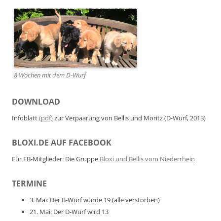
8 Wochen mit dem D-Wurf
DOWNLOAD
Infoblatt
(pdf)
zur Verpaarung von Bellis und Moritz (D-Wurf, 2013)
BLOXI.DE AUF FACEBOOK
Für FB-Mitglieder: Die Gruppe
Bloxi und Bellis vom Niederrhein
TERMINE
3. Mai: Der B-Wurf würde 19 (alle verstorben)
21. Mai: Der D-Wurf wird 13