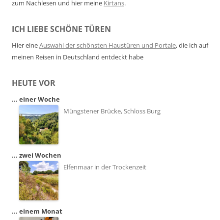
zum Nachlesen und hier meine
Kirtans
.
ICH LIEBE SCHÖNE TÜREN
Hier eine
Auswahl der schönsten Haustüren und Portale
, die ich auf
meinen Reisen in Deutschland entdeckt habe
HEUTE VOR
... einer Woche
Müngstener Brücke, Schloss Burg
... zwei Wochen
Elfenmaar in der Trockenzeit
... einem Monat