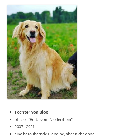
Tochter von Bloxi
offiziell "Berta vom Niederrhein"
2007 - 2021
eine bezaubernde Blondine, aber nicht ohne