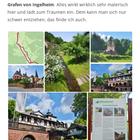
Grafen von Ingelheim
. Alles wirkt wirklich sehr malerisch
hier und lädt zum Träumen ein. Dem kann man sich nur
schwer entziehen, das finde ich auch.