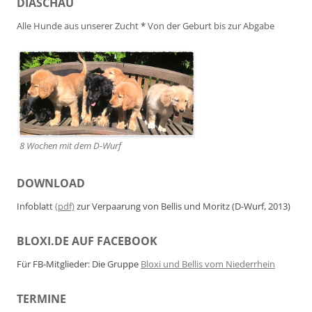
DIASCHAU
Alle Hunde aus unserer Zucht
*
Von der Geburt bis zur Abgabe
8 Wochen mit dem D-Wurf
DOWNLOAD
Infoblatt
(pdf)
zur Verpaarung von Bellis und Moritz (D-Wurf, 2013)
BLOXI.DE AUF FACEBOOK
Für FB-Mitglieder: Die Gruppe
Bloxi und Bellis vom Niederrhein
TERMINE