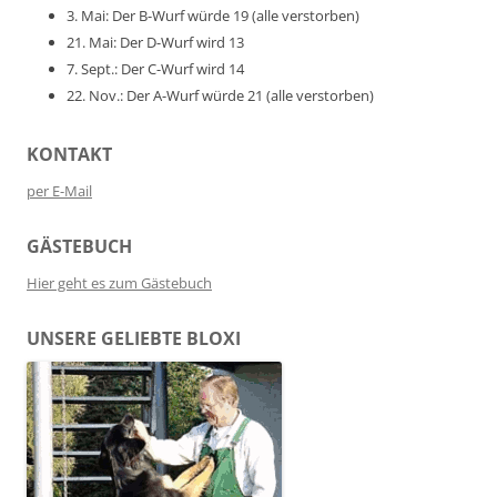
3. Mai: Der B-Wurf würde 19 (alle verstorben)
21. Mai: Der D-Wurf wird 13
7. Sept.: Der C-Wurf wird 14
22. Nov.: Der A-Wurf würde 21 (alle verstorben)
KONTAKT
per E-Mail
GÄSTEBUCH
Hier geht es zum Gästebuch
UNSERE GELIEBTE BLOXI