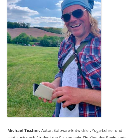
Michael Tischer:
Autor, Software-Entwickler, Yoga-Lehrer und
jetzt auch noch Student der Psychologie. Ein Kind des Rheinlands