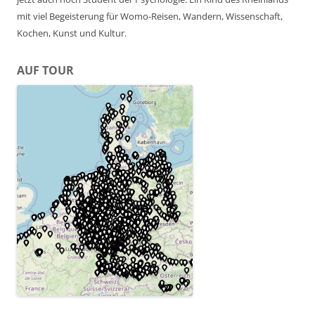
mit viel Begeisterung für Womo-Reisen, Wandern, Wissenschaft,
Kochen, Kunst und Kultur.
AUF TOUR