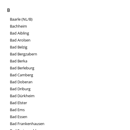
B
Baarle (NL/B)
Bachheim
Bad Aibling
Bad Arolsen
Bad Belzig
Bad Bergzabern
Bad Berka
Bad Berleburg
Bad Camberg
Bad Doberan
Bad Driburg
Bad Dürkheim
Bad Elster
Bad Ems
Bad Essen
Bad Frankenhausen