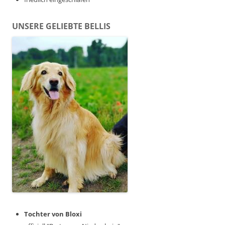
UNSERE GELIEBTE BELLIS
Tochter von Bloxi