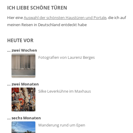
ICH LIEBE SCHÖNE TÜREN
Hier eine
Auswahl der schönsten Haustüren und Portale
, die ich auf
meinen Reisen in Deutschland entdeckt habe
HEUTE VOR
... zwei Wochen
Fotografien von Laurenz Berges
... zwei Monaten
Silke Leverkühne im Maxhaus
... sechs Monaten
Wanderung rund um Epen