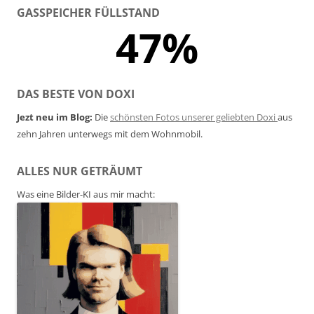
GASSPEICHER FÜLLSTAND
47%
DAS BESTE VON DOXI
Jezt neu im Blog:
Die
schönsten Fotos unserer geliebten Doxi
aus
zehn Jahren unterwegs mit dem Wohnmobil.
ALLES NUR GETRÄUMT
Was eine Bilder-KI aus mir macht: