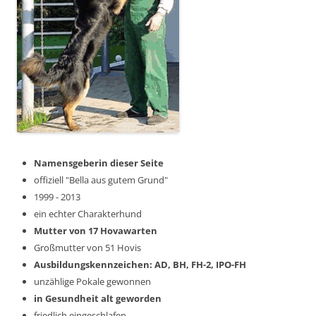
Namensgeberin dieser Seite
offiziell "Bella aus gutem Grund"
1999 - 2013
ein echter Charakterhund
Mutter von 17 Hovawarten
Großmutter von 51 Hovis
Ausbildungskennzeichen: AD, BH, FH-2, IPO-FH
unzählige Pokale gewonnen
in Gesundheit alt geworden
friedlich eingeschlafen