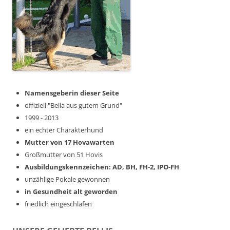
Namensgeberin dieser Seite
offiziell "Bella aus gutem Grund"
1999 - 2013
ein echter Charakterhund
Mutter von 17 Hovawarten
Großmutter von 51 Hovis
Ausbildungskennzeichen: AD, BH, FH-2, IPO-FH
unzählige Pokale gewonnen
in Gesundheit alt geworden
friedlich eingeschlafen