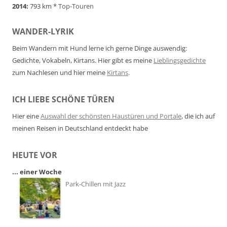
2014:
793 km *
Top-Touren
WANDER-LYRIK
Beim Wandern mit Hund lerne ich gerne Dinge auswendig:
Gedichte, Vokabeln, Kirtans. Hier gibt es meine
Lieblingsgedichte
zum Nachlesen und hier meine
Kirtans
.
ICH LIEBE SCHÖNE TÜREN
Hier eine
Auswahl der schönsten Haustüren und Portale
, die ich auf
meinen Reisen in Deutschland entdeckt habe
HEUTE VOR
... einer Woche
Park-Chillen mit Jazz