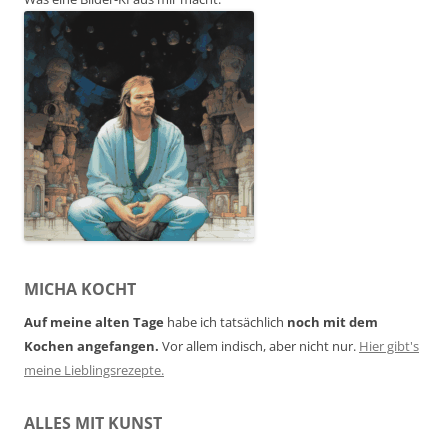
MICHA KOCHT
Auf meine alten Tage
habe ich tatsächlich
noch mit dem
Kochen angefangen.
Vor allem indisch, aber nicht nur.
Hier gibt's
meine Lieblingsrezepte.
ALLES MIT KUNST