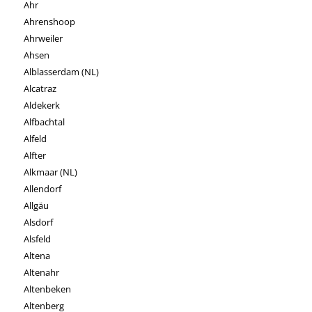
Ahr
Ahrenshoop
Ahrweiler
Ahsen
Alblasserdam (NL)
Alcatraz
Aldekerk
Alfbachtal
Alfeld
Alfter
Alkmaar (NL)
Allendorf
Allgäu
Alsdorf
Alsfeld
Altena
Altenahr
Altenbeken
Altenberg