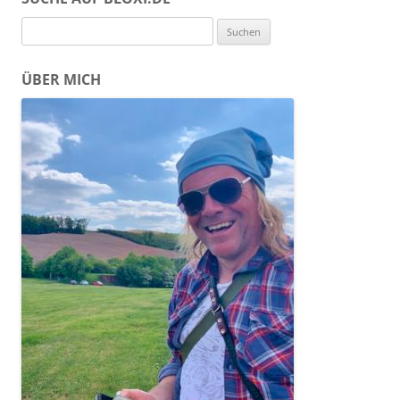
Suchen
nach:
ÜBER MICH