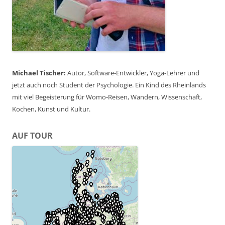
Michael Tischer:
Autor, Software-Entwickler, Yoga-Lehrer und
jetzt auch noch Student der Psychologie. Ein Kind des Rheinlands
mit viel Begeisterung für Womo-Reisen, Wandern, Wissenschaft,
Kochen, Kunst und Kultur.
AUF TOUR