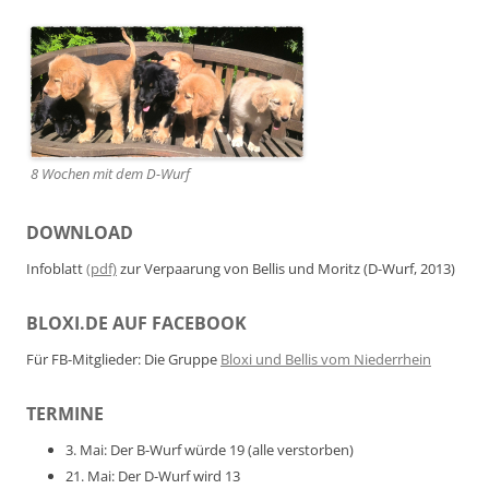
8 Wochen mit dem D-Wurf
DOWNLOAD
Infoblatt
(pdf)
zur Verpaarung von Bellis und Moritz (D-Wurf, 2013)
BLOXI.DE AUF FACEBOOK
Für FB-Mitglieder: Die Gruppe
Bloxi und Bellis vom Niederrhein
TERMINE
3. Mai: Der B-Wurf würde 19 (alle verstorben)
21. Mai: Der D-Wurf wird 13