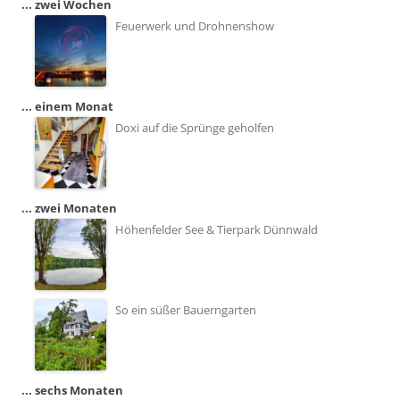
... zwei Wochen
Feuerwerk und Drohnenshow
... einem Monat
Doxi auf die Sprünge geholfen
... zwei Monaten
Höhenfelder See & Tierpark Dünnwald
So ein süßer Bauerngarten
... sechs Monaten