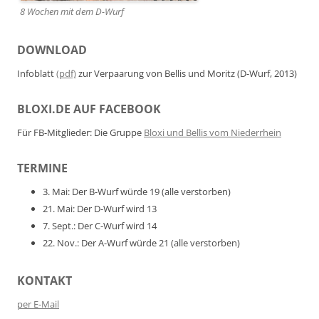
8 Wochen mit dem D-Wurf
DOWNLOAD
Infoblatt
(pdf)
zur Verpaarung von Bellis und Moritz (D-Wurf, 2013)
BLOXI.DE AUF FACEBOOK
Für FB-Mitglieder: Die Gruppe
Bloxi und Bellis vom Niederrhein
TERMINE
3. Mai: Der B-Wurf würde 19 (alle verstorben)
21. Mai: Der D-Wurf wird 13
7. Sept.: Der C-Wurf wird 14
22. Nov.: Der A-Wurf würde 21 (alle verstorben)
KONTAKT
per E-Mail