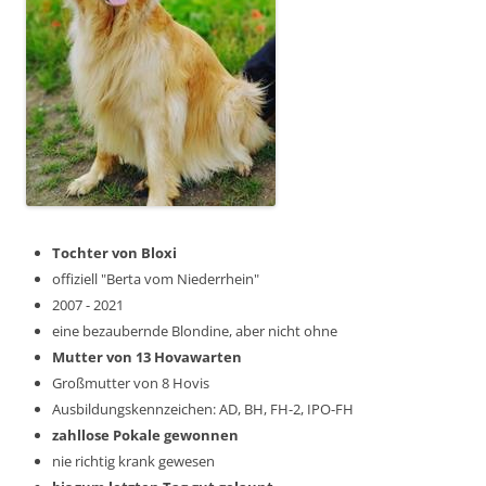
Tochter von Bloxi
offiziell "Berta vom Niederrhein"
2007 - 2021
eine bezaubernde Blondine, aber nicht ohne
Mutter von 13 Hovawarten
Großmutter von 8 Hovis
Ausbildungskennzeichen: AD, BH, FH-2, IPO-FH
zahllose Pokale gewonnen
nie richtig krank gewesen