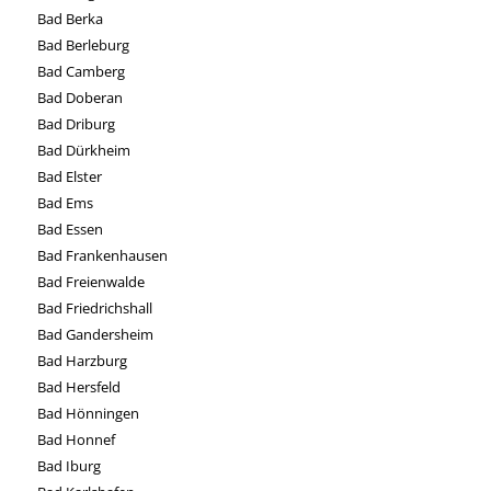
Bad Berka
Bad Berleburg
Bad Camberg
Bad Doberan
Bad Driburg
Bad Dürkheim
Bad Elster
Bad Ems
Bad Essen
Bad Frankenhausen
Bad Freienwalde
Bad Friedrichshall
Bad Gandersheim
Bad Harzburg
Bad Hersfeld
Bad Hönningen
Bad Honnef
Bad Iburg