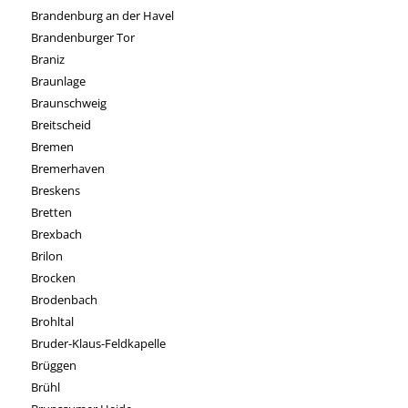
Brandenburg an der Havel
Brandenburger Tor
Braniz
Braunlage
Braunschweig
Breitscheid
Bremen
Bremerhaven
Breskens
Bretten
Brexbach
Brilon
Brocken
Brodenbach
Brohltal
Bruder-Klaus-Feldkapelle
Brüggen
Brühl