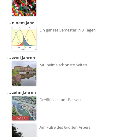
... einem Jahr
Ein ganzes Semester in 3 Tagen
... zwei Jahren
Mülheims schönste Seiten
... zehn Jahren
Dreiflüssestadt Passau
Am Fuße des Großen Arbers