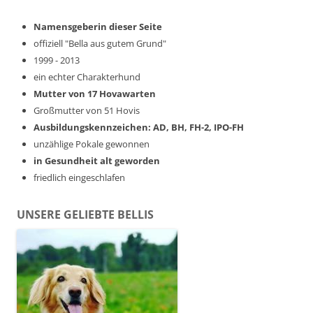
Namensgeberin dieser Seite
offiziell "Bella aus gutem Grund"
1999 - 2013
ein echter Charakterhund
Mutter von 17 Hovawarten
Großmutter von 51 Hovis
Ausbildungskennzeichen: AD, BH, FH-2, IPO-FH
unzählige Pokale gewonnen
in Gesundheit alt geworden
friedlich eingeschlafen
UNSERE GELIEBTE BELLIS