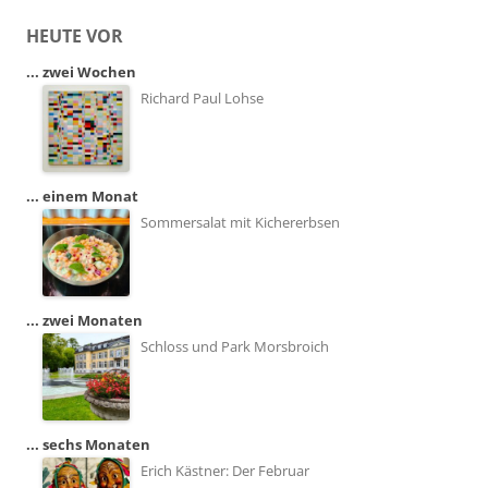
HEUTE VOR
... zwei Wochen
Richard Paul Lohse
... einem Monat
Sommersalat mit Kichererbsen
... zwei Monaten
Schloss und Park Morsbroich
... sechs Monaten
Erich Kästner: Der Februar