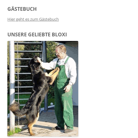
GÄSTEBUCH
Hier geht es zum Gästebuch
UNSERE GELIEBTE BLOXI