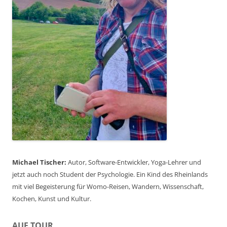
Michael Tischer:
Autor, Software-Entwickler, Yoga-Lehrer und
jetzt auch noch Student der Psychologie. Ein Kind des Rheinlands
mit viel Begeisterung für Womo-Reisen, Wandern, Wissenschaft,
Kochen, Kunst und Kultur.
AUF TOUR