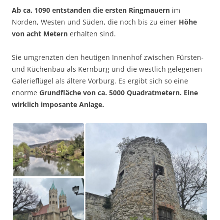
Ab ca. 1090 entstanden die ersten Ringmauern
im
Norden, Westen und Süden, die noch bis zu einer
Höhe
von acht Metern
erhalten sind.
Sie umgrenzten den heutigen Innenhof zwischen Fürsten-
und Küchenbau als Kernburg und die westlich gelegenen
Galerieflügel als ältere Vorburg. Es ergibt sich so eine
enorme
Grundfläche von ca. 5000 Quadratmetern. Eine
wirklich imposante Anlage.