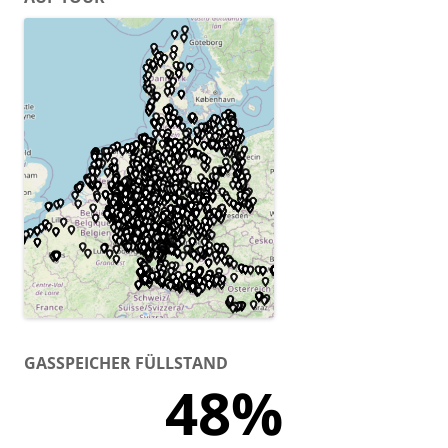
GASSPEICHER FÜLLSTAND
48%