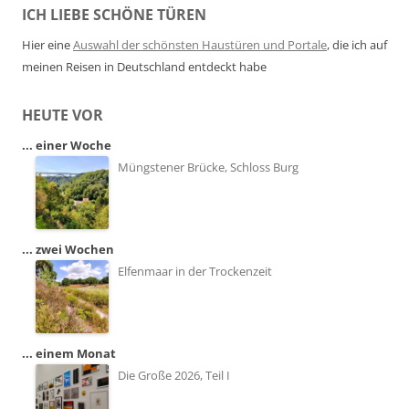
ICH LIEBE SCHÖNE TÜREN
Hier eine
Auswahl der schönsten Haustüren und Portale
, die ich auf
meinen Reisen in Deutschland entdeckt habe
HEUTE VOR
... einer Woche
Müngstener Brücke, Schloss Burg
... zwei Wochen
Elfenmaar in der Trockenzeit
... einem Monat
Die Große 2026, Teil I