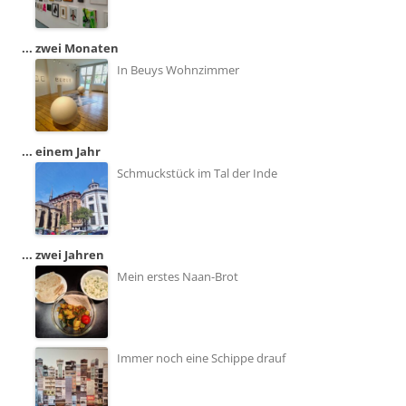
... zwei Monaten
In Beuys Wohnzimmer
... einem Jahr
Schmuckstück im Tal der Inde
... zwei Jahren
Mein erstes Naan-Brot
Immer noch eine Schippe drauf