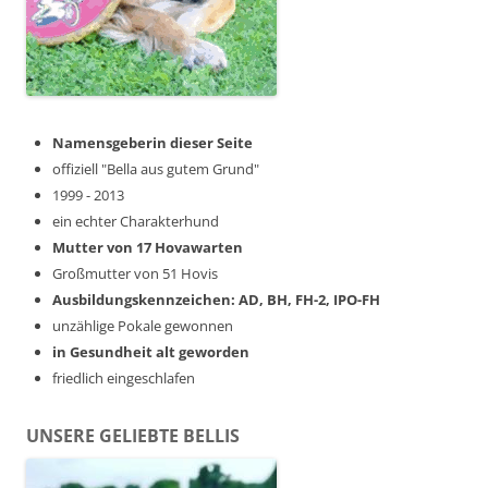
Namensgeberin dieser Seite
offiziell "Bella aus gutem Grund"
1999 - 2013
ein echter Charakterhund
Mutter von 17 Hovawarten
Großmutter von 51 Hovis
Ausbildungskennzeichen: AD, BH, FH-2, IPO-FH
unzählige Pokale gewonnen
in Gesundheit alt geworden
friedlich eingeschlafen
UNSERE GELIEBTE BELLIS