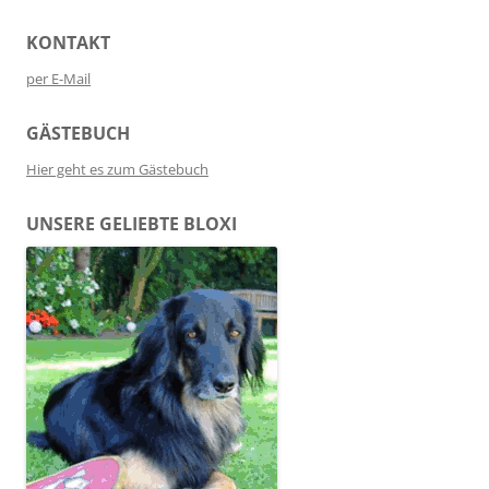
KONTAKT
per E-Mail
GÄSTEBUCH
Hier geht es zum Gästebuch
UNSERE GELIEBTE BLOXI