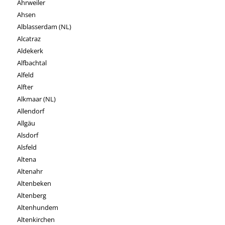
Ahrweiler
Ahsen
Alblasserdam (NL)
Alcatraz
Aldekerk
Alfbachtal
Alfeld
Alfter
Alkmaar (NL)
Allendorf
Allgäu
Alsdorf
Alsfeld
Altena
Altenahr
Altenbeken
Altenberg
Altenhundem
Altenkirchen