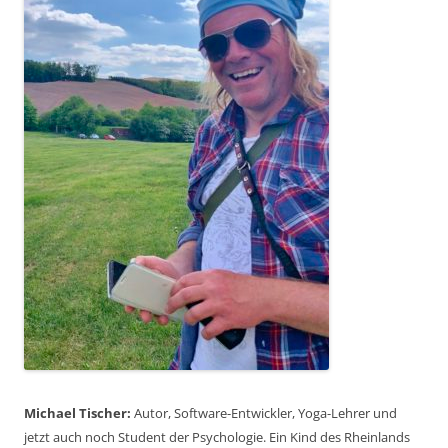
Michael Tischer:
Autor, Software-Entwickler, Yoga-Lehrer und
jetzt auch noch Student der Psychologie. Ein Kind des Rheinlands