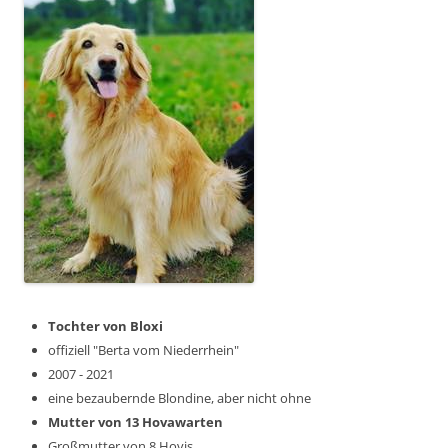
Tochter von Bloxi
offiziell "Berta vom Niederrhein"
2007 - 2021
eine bezaubernde Blondine, aber nicht ohne
Mutter von 13 Hovawarten
Großmutter von 8 Hovis