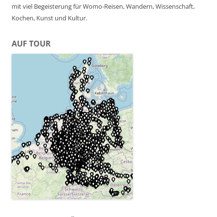
mit viel Begeisterung für Womo-Reisen, Wandern, Wissenschaft,
Kochen, Kunst und Kultur.
AUF TOUR