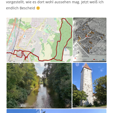
vorgestellt, wie es dort wohl aussehen mag. Jetzt weiß ich
endlich Bescheid