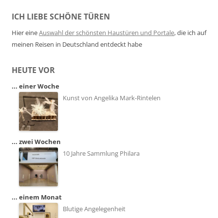
ICH LIEBE SCHÖNE TÜREN
Hier eine
Auswahl der schönsten Haustüren und Portale
, die ich auf
meinen Reisen in Deutschland entdeckt habe
HEUTE VOR
... einer Woche
Kunst von Angelika Mark-Rintelen
... zwei Wochen
10 Jahre Sammlung Philara
... einem Monat
Blutige Angelegenheit