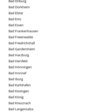
Bad Driburg
Bad Dürkheim
Bad Elster
Bad Ems
Bad Essen
Bad Frankenhausen
Bad Freienwalde
Bad Friedrichshall
Bad Gandersheim
Bad Harzburg
Bad Hersfeld
Bad Hönningen
Bad Honnef
Bad Iburg
Bad Karlshafen
Bad Kissingen
Bad König
Bad Kreuznach
Bad Langensalza