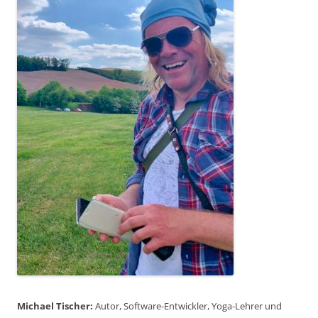
Michael Tischer:
Autor, Software-Entwickler, Yoga-Lehrer und