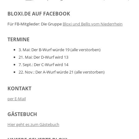
BLOXI.DE AUF FACEBOOK
Für FB-Mitglieder: Die Gruppe
Bloxi und Bellis vom Niederrhein
TERMINE
3. Mai: Der B-Wurf würde 19 (alle verstorben)
21. Mai: Der D-Wurf wird 13
7. Sept.: Der C-Wurf wird 14
22. Nov.: Der A-Wurf würde 21 (alle verstorben)
KONTAKT
per E-Mail
GÄSTEBUCH
Hier geht es zum Gästebuch