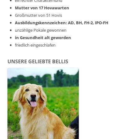
ein echter Charakterhund
Mutter von 17 Hovawarten
Großmutter von 51 Hovis
Ausbildungskennzeichen: AD, BH, FH-2, IPO-FH
unzählige Pokale gewonnen
in Gesundheit alt geworden
friedlich eingeschlafen
UNSERE GELIEBTE BELLIS