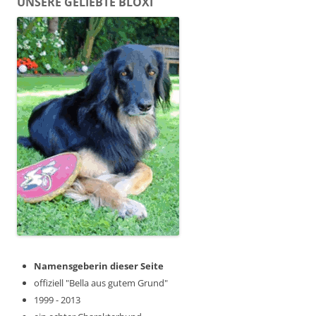
UNSERE GELIEBTE BLOXI
Namensgeberin dieser Seite
offiziell "Bella aus gutem Grund"
1999 - 2013