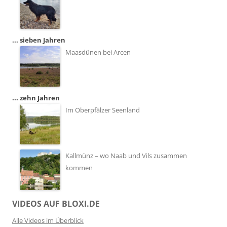
... sieben Jahren
Maasdünen bei Arcen
... zehn Jahren
Im Oberpfälzer Seenland
Kallmünz – wo Naab und Vils zusammen
kommen
VIDEOS AUF BLOXI.DE
Alle Videos im Überblick